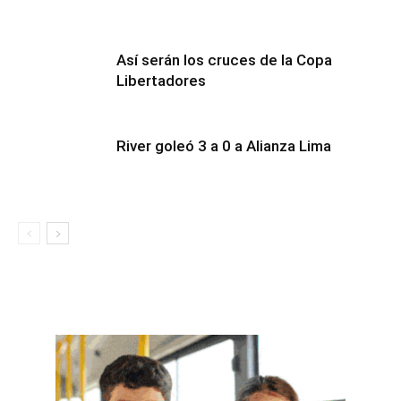
Así serán los cruces de la Copa
Libertadores
River goleó 3 a 0 a Alianza Lima