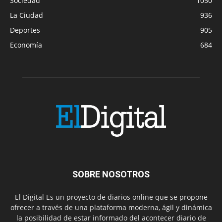
Sociedad
1050
La Ciudad
936
Deportes
905
Economía
684
SOBRE NOSOTROS
El Digital Es un proyecto de diarios online que se propone
ofrecer a través de una plataforma moderna, ágil y dinámica
la posibilidad de estar informado del acontecer diario de