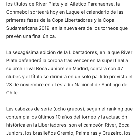
los títulos de River Plate y el Atlético Paranaense, la
Conmebol sorteará hoy en Luque el calendario de las
primeras fases de la Copa Libertadores y la Copa
Sudamericana 2019, en la nueva era de los torneos que
prevén una final única.
La sexagésima edición de la Libertadores, en la que River
Plate defenderá la corona tras vencer en la superfinal a
su archirrival Boca Juniors en Madrid, contará con 47
clubes y el título se dirimirá en un solo partido previsto el
23 de noviembre en el estadio Nacional de Santiago de
Chile.
Las cabezas de serie (ocho grupos), según el ranking que
contempla los últimos 10 años del torneo y la actuación
histórica en la Libertadores, son el campeón River, Boca
Juniors, los brasileños Gremio, Palmeiras y Cruzeiro, los