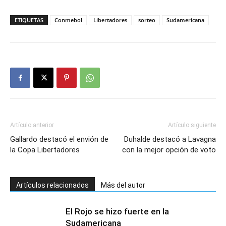
ETIQUETAS
Conmebol
Libertadores
sorteo
Sudamericana
Artículo anterior
Artículo siguiente
Gallardo destacó el envión de
Duhalde destacó a Lavagna
la Copa Libertadores
con la mejor opción de voto
Artículos relacionados
Más del autor
El Rojo se hizo fuerte en la
Sudamericana