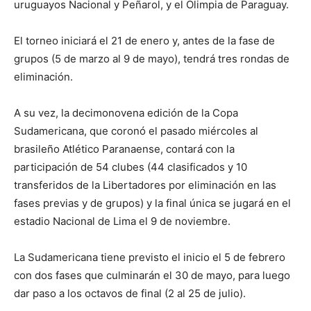
uruguayos Nacional y Peñarol, y el Olimpia de Paraguay.
El torneo iniciará el 21 de enero y, antes de la fase de
grupos (5 de marzo al 9 de mayo), tendrá tres rondas de
eliminación.
A su vez, la decimonovena edición de la Copa
Sudamericana, que coronó el pasado miércoles al
brasileño Atlético Paranaense, contará con la
participación de 54 clubes (44 clasificados y 10
transferidos de la Libertadores por eliminación en las
fases previas y de grupos) y la final única se jugará en el
estadio Nacional de Lima el 9 de noviembre.
La Sudamericana tiene previsto el inicio el 5 de febrero
con dos fases que culminarán el 30 de mayo, para luego
dar paso a los octavos de final (2 al 25 de julio).