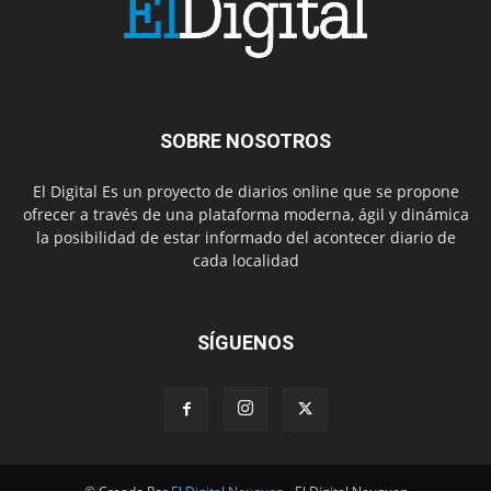
SOBRE NOSOTROS
El Digital Es un proyecto de diarios online que se propone
ofrecer a través de una plataforma moderna, ágil y dinámica
la posibilidad de estar informado del acontecer diario de
cada localidad
SÍGUENOS