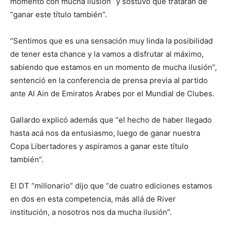
momento con mucha ilusión” y sostuvo que tratarán de
“ganar este título también”.
“Sentimos que es una sensación muy linda la posibilidad
de tener esta chance y la vamos a disfrutar al máximo,
sabiendo que estamos en un momento de mucha ilusión”,
sentenció en la conferencia de prensa previa al partido
ante Al Ain de Emiratos Arabes por el Mundial de Clubes.
Gallardo explicó además que “el hecho de haber llegado
hasta acá nos da entusiasmo, luego de ganar nuestra
Copa Libertadores y aspiramos a ganar este título
también”.
El DT “millonario” dijo que “de cuatro ediciones estamos
en dos en esta competencia, más allá de River
institución, a nosotros nos da mucha ilusión”.