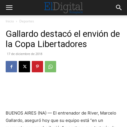
Inicio
Deportes
Gallardo destacó el envión de
la Copa Libertadores
17 de diciembre de 2018
BUENOS AIRES (NA) — El entrenador de River, Marcelo
Gallardo, aseguró hoy que su equipo está “en un