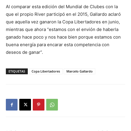
Al comparar esta edición del Mundial de Clubes con la
que el propio River participó en el 2015, Gallardo aclaró
que aquella vez ganaron la Copa Libertadores en junio,
mientras que ahora “estamos con el envión de haberla
ganado hace poco y nos hace bien porque estamos con
buena energía para encarar esta competencia con
deseos de ganar”.
ETIQUETAS
Copa Libertadores
Marcelo Gallardo