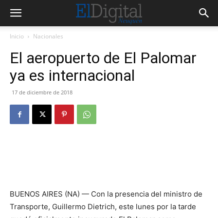
Inicio
Nacionales
El aeropuerto de El Palomar
ya es internacional
17 de diciembre de 2018
BUENOS AIRES (NA) — Con la presencia del ministro de
Transporte, Guillermo Dietrich, este lunes por la tarde