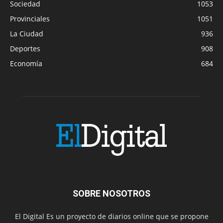
Sociedad
1053
Provinciales
1051
La Ciudad
936
Deportes
908
Economía
684
SOBRE NOSOTROS
El Digital Es un proyecto de diarios online que se propone