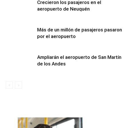
Crecieron los pasajeros en el
aeropuerto de Neuquén
Más de un millón de pasajeros pasaron
por el aeropuerto
Ampliarán el aeropuerto de San Martín
de los Andes