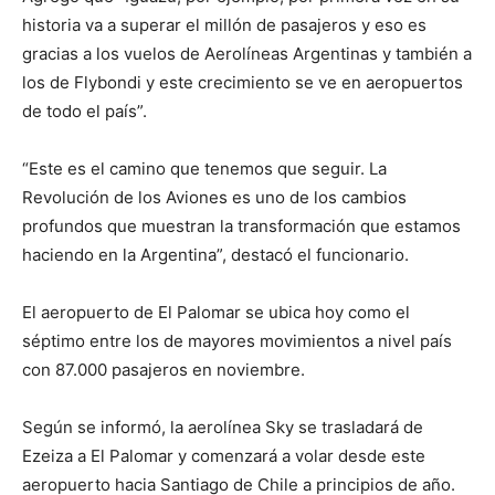
historia va a superar el millón de pasajeros y eso es
gracias a los vuelos de Aerolíneas Argentinas y también a
los de Flybondi y este crecimiento se ve en aeropuertos
de todo el país”.
“Este es el camino que tenemos que seguir. La
Revolución de los Aviones es uno de los cambios
profundos que muestran la transformación que estamos
haciendo en la Argentina”, destacó el funcionario.
El aeropuerto de El Palomar se ubica hoy como el
séptimo entre los de mayores movimientos a nivel país
con 87.000 pasajeros en noviembre.
Según se informó, la aerolínea Sky se trasladará de
Ezeiza a El Palomar y comenzará a volar desde este
aeropuerto hacia Santiago de Chile a principios de año.