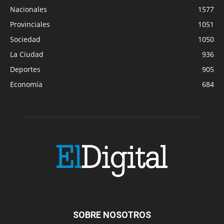
Nacionales
1577
Provinciales
1051
Sociedad
1050
La Ciudad
936
Deportes
905
Economía
684
SOBRE NOSOTROS