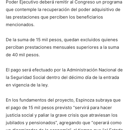
Poder Ejecutivo deberá remitir al Congreso un programa
que contemple la recuperación del poder adquisitivo de
las prestaciones que perciben los beneficiarios
mencionados.
De la suma de 15 mil pesos, quedan excluidos quienes
perciban prestaciones mensuales superiores a la suma
de 40 mil pesos.
El pago será efectuado por la Administración Nacional de
la Seguridad Social dentro del décimo día de la entrada
en vigencia de la ley.
En los fundamentos del proyecto, Espinoza subraya que
el pago de 15 mil pesos previsto “servirá para hacer
justicia social y paliar la grave crisis que atraviesan los
jubilados y pensionados”, agregando que “operará como