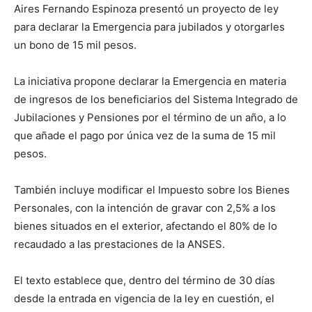
Aires Fernando Espinoza presentó un proyecto de ley
para declarar la Emergencia para jubilados y otorgarles
un bono de 15 mil pesos.
La iniciativa propone declarar la Emergencia en materia
de ingresos de los beneficiarios del Sistema Integrado de
Jubilaciones y Pensiones por el término de un año, a lo
que añade el pago por única vez de la suma de 15 mil
pesos.
También incluye modificar el Impuesto sobre los Bienes
Personales, con la intención de gravar con 2,5% a los
bienes situados en el exterior, afectando el 80% de lo
recaudado a las prestaciones de la ANSES.
El texto establece que, dentro del término de 30 días
desde la entrada en vigencia de la ley en cuestión, el