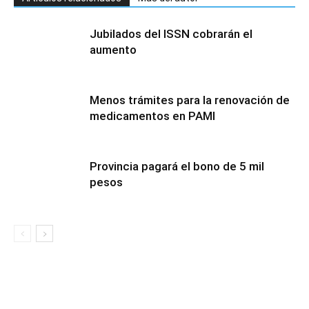
Jubilados del ISSN cobrarán el
aumento
Menos trámites para la renovación de
medicamentos en PAMI
Provincia pagará el bono de 5 mil
pesos