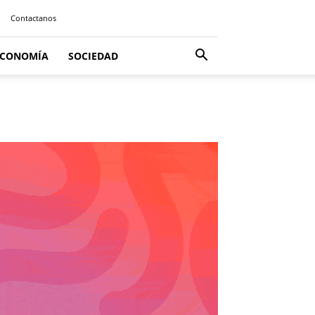
Contactanos
ECONOMÍA
SOCIEDAD