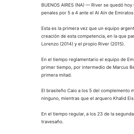
BUENOS AIRES (NA) — River se quedó hoy fue
penales por 5 a 4 ante el Al Aín de Emiratos
Esta es la primera vez que un equipo argent
creación de esta competencia, en la que par
Lorenzo (2014) y el propio River (2015).
En el tiempo reglamentario el equipo de Emi
primer tiempo, por intermedio de Marcus Ber
primera mitad.
El brasileño Caio a los 5 del complemento m
ninguno, mientras que el arquero Khalid Eis
En el tiempo regular, a los 23 de la segunda
travesaño.