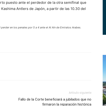
rto puesto ante el perdedor de la otra semifinal que
Kashima Antlers de Japón, a partir de las 10.30 del
l perder en los penales por 5 a 4 ante el Al Aín de Emiratos Arabes.
Artículo siguiente
Fallo de la Corte beneficiará a jubilados que no
firmaron la reparación histórica