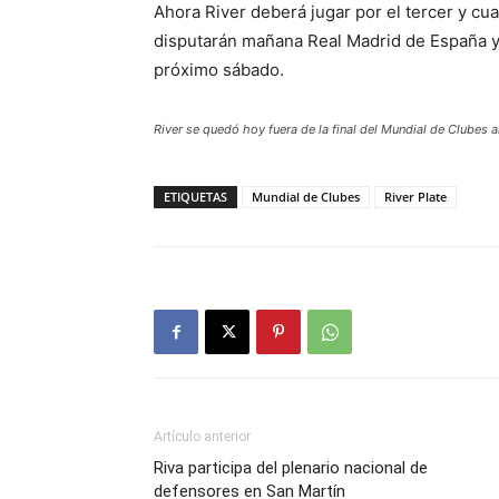
Ahora River deberá jugar por el tercer y cua
disputarán mañana Real Madrid de España y 
próximo sábado.
River se quedó hoy fuera de la final del Mundial de Clubes a
ETIQUETAS
Mundial de Clubes
River Plate
Artículo anterior
Riva participa del plenario nacional de
defensores en San Martín