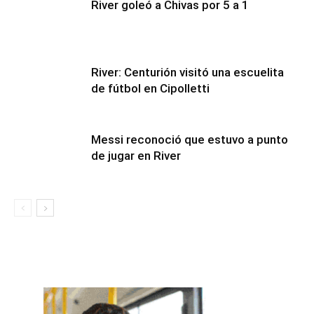
River goleó a Chivas por 5 a 1
River: Centurión visitó una escuelita
de fútbol en Cipolletti
Messi reconoció que estuvo a punto
de jugar en River