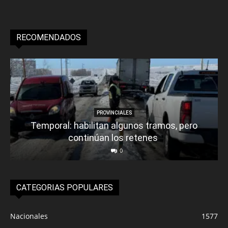
RECOMENDADOS
PROVINCIALES
Temporal: habilitan algunos tramos, pero
continúan los retenes
0
CATEGORIAS POPULARES
Nacionales
1577