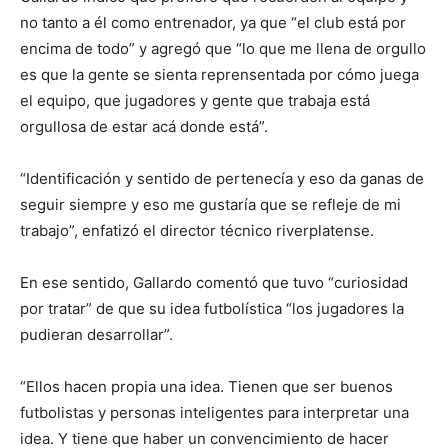
no tanto a él como entrenador, ya que “el club está por
encima de todo” y agregó que “lo que me llena de orgullo
es que la gente se sienta reprensentada por cómo juega
el equipo, que jugadores y gente que trabaja está
orgullosa de estar acá donde está”.
“Identificación y sentido de pertenecía y eso da ganas de
seguir siempre y eso me gustaría que se refleje de mi
trabajo”, enfatizó el director técnico riverplatense.
En ese sentido, Gallardo comentó que tuvo “curiosidad
por tratar” de que su idea futbolística “los jugadores la
pudieran desarrollar”.
“Ellos hacen propia una idea. Tienen que ser buenos
futbolistas y personas inteligentes para interpretar una
idea. Y tiene que haber un convencimiento de hacer