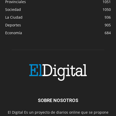
Provinciales
1051
Sociedad
1050
La Ciudad
936
Deportes
905
Economía
684
SOBRE NOSOTROS
El Digital Es un proyecto de diarios online que se propone