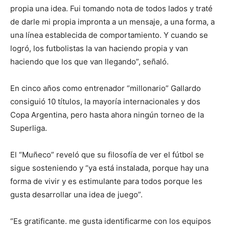
propia una idea. Fui tomando nota de todos lados y traté
de darle mi propia impronta a un mensaje, a una forma, a
una línea establecida de comportamiento. Y cuando se
logró, los futbolistas la van haciendo propia y van
haciendo que los que van llegando”, señaló.
En cinco años como entrenador “millonario” Gallardo
consiguió 10 títulos, la mayoría internacionales y dos
Copa Argentina, pero hasta ahora ningún torneo de la
Superliga.
El “Muñeco” reveló que su filosofía de ver el fútbol se
sigue sosteniendo y “ya está instalada, porque hay una
forma de vivir y es estimulante para todos porque les
gusta desarrollar una idea de juego”.
“Es gratificante. me gusta identificarme con los equipos