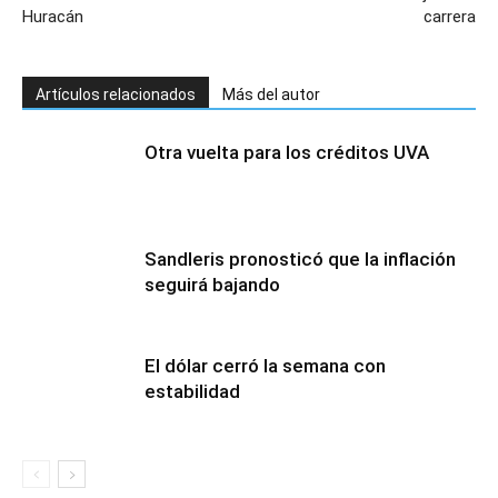
Huracán
carrera
Artículos relacionados
Más del autor
Otra vuelta para los créditos UVA
Sandleris pronosticó que la inflación
seguirá bajando
El dólar cerró la semana con
estabilidad