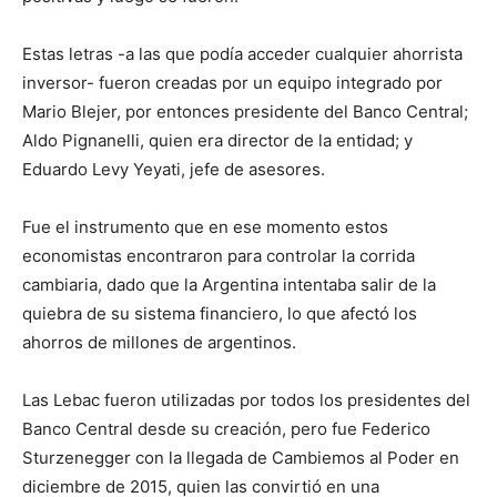
Estas letras -a las que podía acceder cualquier ahorrista
inversor- fueron creadas por un equipo integrado por
Mario Blejer, por entonces presidente del Banco Central;
Aldo Pignanelli, quien era director de la entidad; y
Eduardo Levy Yeyati, jefe de asesores.
Fue el instrumento que en ese momento estos
economistas encontraron para controlar la corrida
cambiaria, dado que la Argentina intentaba salir de la
quiebra de su sistema financiero, lo que afectó los
ahorros de millones de argentinos.
Las Lebac fueron utilizadas por todos los presidentes del
Banco Central desde su creación, pero fue Federico
Sturzenegger con la llegada de Cambiemos al Poder en
diciembre de 2015, quien las convirtió en una