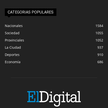
CATEGORIAS POPULARES
Nacionales
1584
Sociedad
1055
Provinciales
1052
La Ciudad
937
Deportes
910
Economía
686