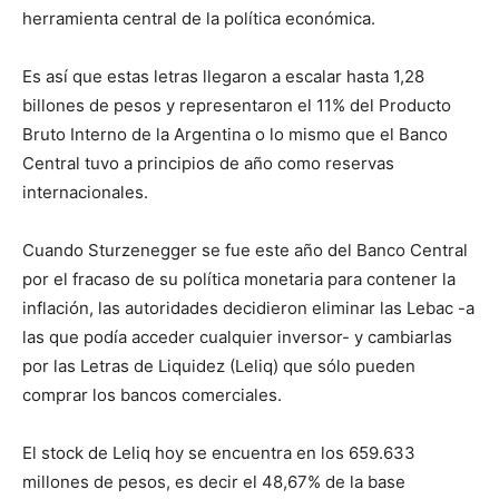
herramienta central de la política económica.
Es así que estas letras llegaron a escalar hasta 1,28
billones de pesos y representaron el 11% del Producto
Bruto Interno de la Argentina o lo mismo que el Banco
Central tuvo a principios de año como reservas
internacionales.
Cuando Sturzenegger se fue este año del Banco Central
por el fracaso de su política monetaria para contener la
inflación, las autoridades decidieron eliminar las Lebac -a
las que podía acceder cualquier inversor- y cambiarlas
por las Letras de Liquidez (Leliq) que sólo pueden
comprar los bancos comerciales.
El stock de Leliq hoy se encuentra en los 659.633
millones de pesos, es decir el 48,67% de la base