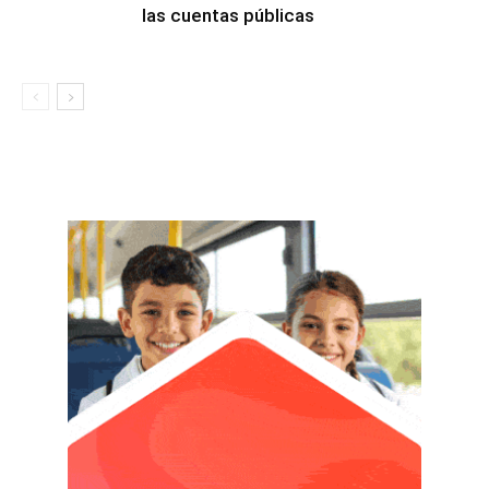
las cuentas públicas