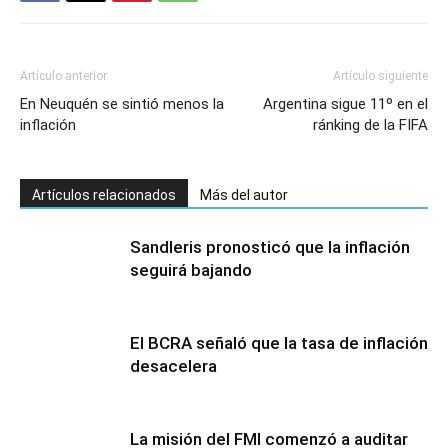
Artículo anterior
Artículo siguiente
En Neuquén se sintió menos la
Argentina sigue 11º en el
inflación
ránking de la FIFA
Artículos relacionados
Más del autor
Sandleris pronosticó que la inflación
seguirá bajando
El BCRA señaló que la tasa de inflación
desacelera
La misión del FMI comenzó a auditar