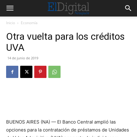
Inicio
Economía
Otra vuelta para los créditos
UVA
14 de junio de 2019
BUENOS AIRES (NA) — El Banco Central amplió las
opciones para la contratación de préstamos de Unidades