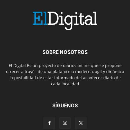
SOBRE NOSOTROS
El Digital Es un proyecto de diarios online que se propone
ofrecer a través de una plataforma moderna, ágil y dinámica
la posibilidad de estar informado del acontecer diario de
cada localidad
SÍGUENOS