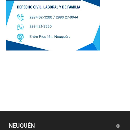
NEUQUÉN