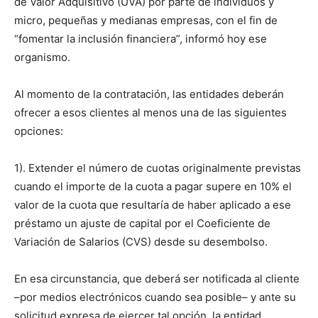
de Valor Adquisitivo (UVA) por parte de individuos y
micro, pequeñas y medianas empresas, con el fin de
“fomentar la inclusión financiera”, informó hoy ese
organismo.
Al momento de la contratación, las entidades deberán
ofrecer a esos clientes al menos una de las siguientes
opciones:
1). Extender el número de cuotas originalmente previstas
cuando el importe de la cuota a pagar supere en 10% el
valor de la cuota que resultaría de haber aplicado a ese
préstamo un ajuste de capital por el Coeficiente de
Variación de Salarios (CVS) desde su desembolso.
En esa circunstancia, que deberá ser notificada al cliente
–por medios electrónicos cuando sea posible– y ante su
solicitud expresa de ejercer tal opción, la entidad