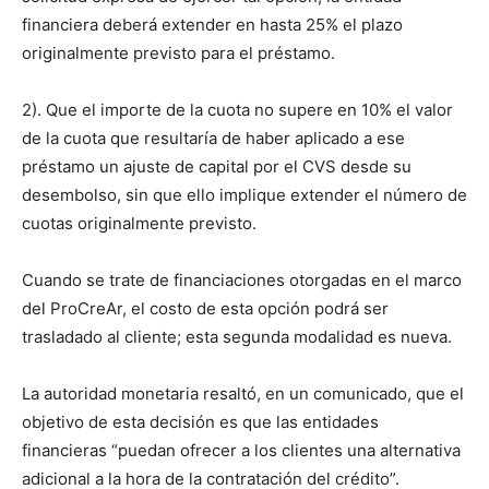
financiera deberá extender en hasta 25% el plazo
originalmente previsto para el préstamo.
2). Que el importe de la cuota no supere en 10% el valor
de la cuota que resultaría de haber aplicado a ese
préstamo un ajuste de capital por el CVS desde su
desembolso, sin que ello implique extender el número de
cuotas originalmente previsto.
Cuando se trate de financiaciones otorgadas en el marco
del ProCreAr, el costo de esta opción podrá ser
trasladado al cliente; esta segunda modalidad es nueva.
La autoridad monetaria resaltó, en un comunicado, que el
objetivo de esta decisión es que las entidades
financieras “puedan ofrecer a los clientes una alternativa
adicional a la hora de la contratación del crédito”.