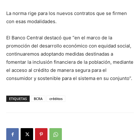
La norma rige para los nuevos contratos que se firmen
con esas modalidades.
El Banco Central destacó que “en el marco de la
promoción del desarrollo económico con equidad social,
continuaremos adoptando medidas destinadas a
fomentar la inclusión financiera de la población, mediante
el acceso al crédito de manera segura para el
consumidor y sostenible para el sistema en su conjunto”.
ETIQUETAS
BCRA
créditos