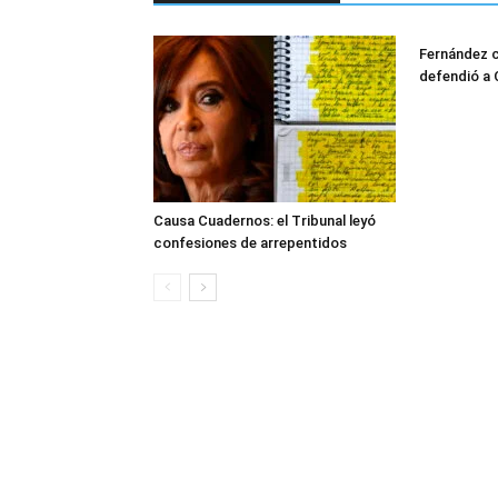
Fernández cr
defendió a 
Causa Cuadernos: el Tribunal leyó
confesiones de arrepentidos