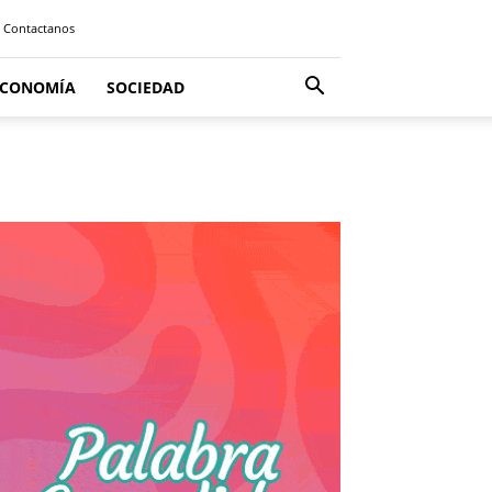
Contactanos
ECONOMÍA
SOCIEDAD