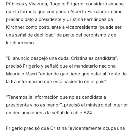
Públicas y Vivienda, Rogelio Frigerio, consideró anoche
que la fórmula que componen Alberto Fernández como
precandidato a presidente y Cristina Fernández de
Kirchner como postulante a vicepresidenta “puede ser
una señal de debilidad” de parte del peronismo y del
kirchnerismo.
“El anuncio despejó una duda: Cristina es candidata”,
precisó Frigerio y señaló que el mandatario nacional
Mauricio Macri “entiende que tiene que estar al frente de
la transformación que está haciendo en el país”.
“Tenemos la información que no es candidata a
presidenta y no es menor”, precisó el ministro del Interior
en declaraciones a la señal de cable A24.
Frigerio precisó que Cristina “evidentemente ocupa una