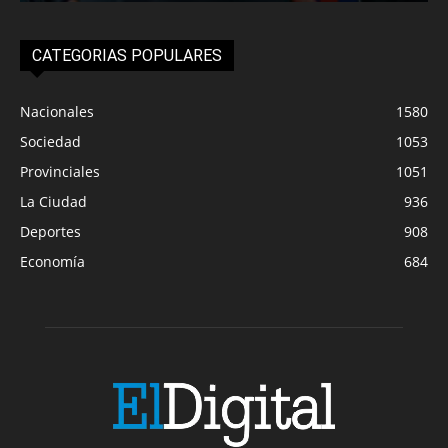
CATEGORIAS POPULARES
Nacionales
1580
Sociedad
1053
Provinciales
1051
La Ciudad
936
Deportes
908
Economía
684