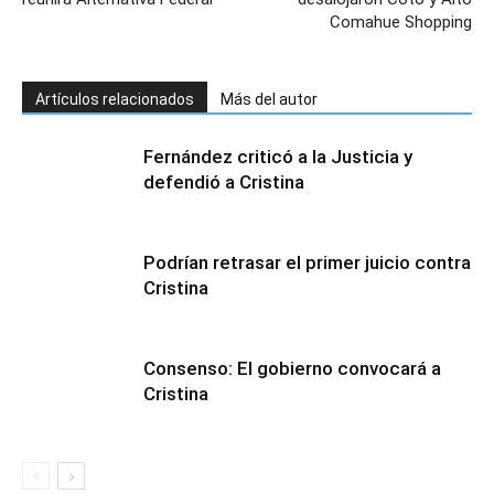
Comahue Shopping
Artículos relacionados
Más del autor
Fernández criticó a la Justicia y
defendió a Cristina
Podrían retrasar el primer juicio contra
Cristina
Consenso: El gobierno convocará a
Cristina