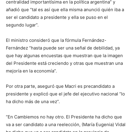
centralidad importantísima en la política argentina” y
añadió que “tal es así que ella misma anunció quién iba a
ser el candidato a presidente y ella se puso en el
segundo lugar”.
El ministro consideró que la fórmula Fernández-
Fernández “hasta puede ser una señal de debilidad, ya
que hay algunas encuestas que muestran que la imagen
del Presidente está creciendo y otras que muestran una
mejoría en la economía”.
Por otra parte, aseguró que Macri es precandidato a
presidente y explicó que el jefe del ejecutivo nacional “lo
ha dicho más de una vez”.
“En Cambiemos no hay otro. El Presidente ha dicho que
va a ser candidato a una reelección, (María Eugenia) Vidal