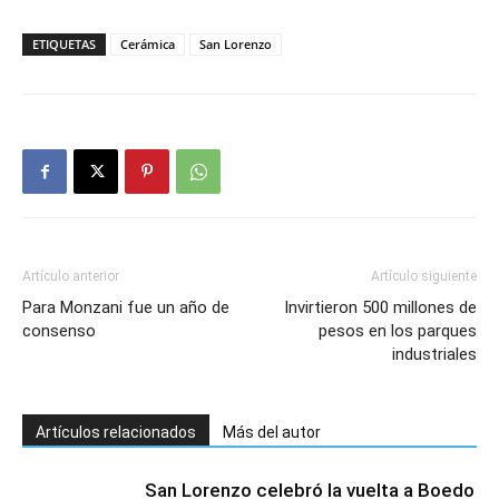
ETIQUETAS
Cerámica
San Lorenzo
Artículo anterior
Artículo siguiente
Para Monzani fue un año de
Invirtieron 500 millones de
consenso
pesos en los parques
industriales
Artículos relacionados
Más del autor
San Lorenzo celebró la vuelta a Boedo