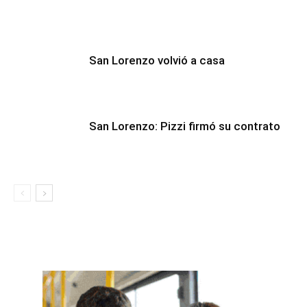
San Lorenzo volvió a casa
San Lorenzo: Pizzi firmó su contrato