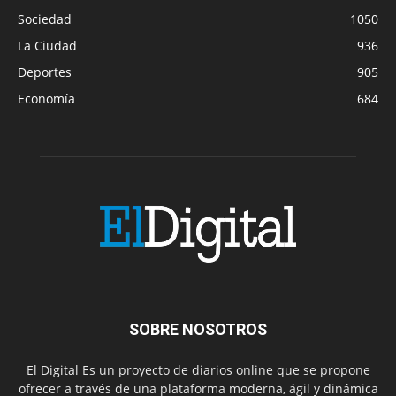
Sociedad
1050
La Ciudad
936
Deportes
905
Economía
684
SOBRE NOSOTROS
El Digital Es un proyecto de diarios online que se propone
ofrecer a través de una plataforma moderna, ágil y dinámica