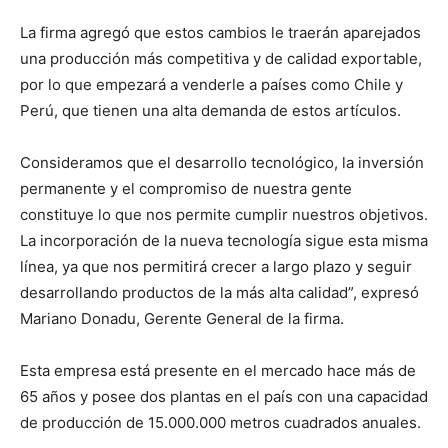
La firma agregó que estos cambios le traerán aparejados
una producción más competitiva y de calidad exportable,
por lo que empezará a venderle a países como Chile y
Perú, que tienen una alta demanda de estos artículos.
Consideramos que el desarrollo tecnológico, la inversión
permanente y el compromiso de nuestra gente
constituye lo que nos permite cumplir nuestros objetivos.
La incorporación de la nueva tecnología sigue esta misma
línea, ya que nos permitirá crecer a largo plazo y seguir
desarrollando productos de la más alta calidad”, expresó
Mariano Donadu, Gerente General de la firma.
Esta empresa está presente en el mercado hace más de
65 años y posee dos plantas en el país con una capacidad
de producción de 15.000.000 metros cuadrados anuales.