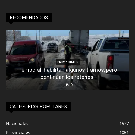
RECOMENDADOS
PROVINCIALES
Temporal: habilitan algunos tramos, pero
continúan los retenes
0
CATEGORIAS POPULARES
Nacionales
1577
Provinciales
1051