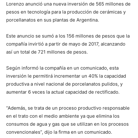
Lorenzo anunció una nueva inversión de 565 millones de
pesos en tecnología para la producción de cerámicas y
porcellanatos en sus plantas de Argentina.
Este anuncio se sumó a los 156 millones de pesos que la
compañía invirtió a partir de mayo de 2017, alcanzando
así un total de 721 millones de pesos.
Según informó la compañía en un comunicado, esta
inversión le permitirá incrementar un 40% la capacidad
productiva a nivel nacional de porcelanatos pulidos, y
aumentar 6 veces la actual capacidad de rectificado.
“Además, se trata de un proceso productivo responsable
en el trato con el medio ambiente ya que elimina los
consumos de agua y gas que se utilizan en los procesos
convencionales”, dijo la firma en un comunicado.