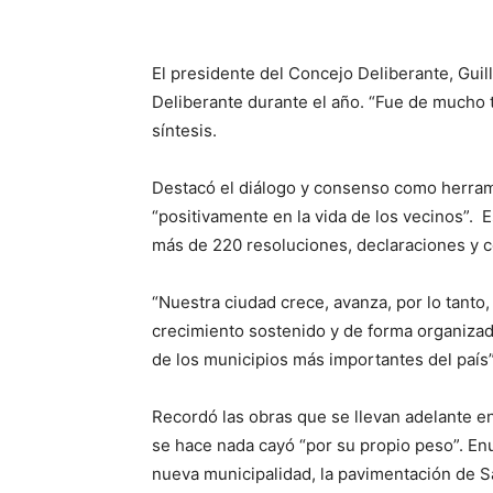
El presidente del Concejo Deliberante, Guill
Deliberante durante el año. “Fue de mucho 
síntesis.
Destacó el diálogo y consenso como herrami
“positivamente en la vida de los vecinos”. 
más de 220 resoluciones, declaraciones y 
“Nuestra ciudad crece, avanza, por lo tant
crecimiento sostenido y de forma organizad
de los municipios más importantes del país”
Recordó las obras que se llevan adelante en
se hace nada cayó “por su propio peso”. En
nueva municipalidad, la pavimentación de S