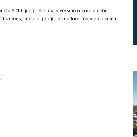
esto 2019 que prevé una inversión récord en obra
acitaciones, como el programa de formación en técnica
ni