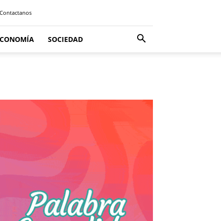
Contactanos
ECONOMÍA
SOCIEDAD