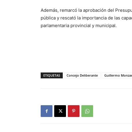
Además, remarcó la aprobación del Presupu
pública y rescató la importancia de las cap
parlamentaria provincial y municipal.
ETIQUETAS
Concejo Deliberante
Guillermo Monza