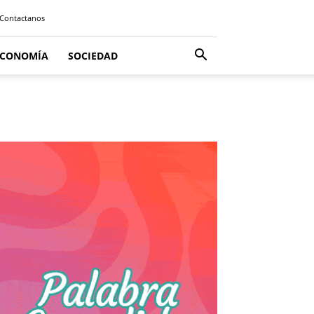
Contactanos
ECONOMÍA
SOCIEDAD