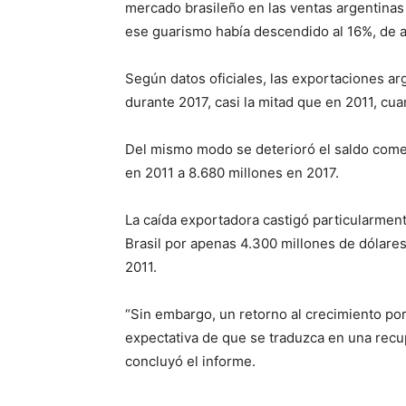
mercado brasileño en las ventas argentinas 
ese guarismo había descendido al 16%, de 
Según datos oficiales, las exportaciones ar
durante 2017, casi la mitad que en 2011, cu
Del mismo modo se deterioró el saldo comer
en 2011 a 8.680 millones en 2017.
La caída exportadora castigó particularment
Brasil por apenas 4.300 millones de dólares
2011.
“Sin embargo, un retorno al crecimiento por
expectativa de que se traduzca en una recu
concluyó el informe.