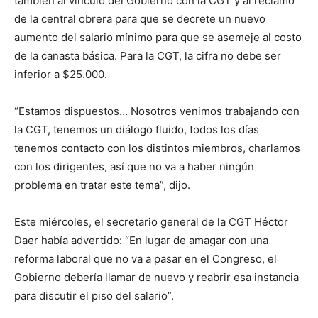
también al vínculo del Gobierno con la CGT y al reclamo
de la central obrera para que se decrete un nuevo
aumento del salario mínimo para que se asemeje al costo
de la canasta básica. Para la CGT, la cifra no debe ser
inferior a $25.000.
“Estamos dispuestos… Nosotros venimos trabajando con
la CGT, tenemos un diálogo fluido, todos los días
tenemos contacto con los distintos miembros, charlamos
con los dirigentes, así que no va a haber ningún
problema en tratar este tema”, dijo.
Este miércoles, el secretario general de la CGT Héctor
Daer había advertido: “En lugar de amagar con una
reforma laboral que no va a pasar en el Congreso, el
Gobierno debería llamar de nuevo y reabrir esa instancia
para discutir el piso del salario”.