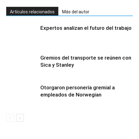
Artículos relacionados
Más del autor
Expertos analizan el futuro del trabajo
Gremios del transporte se reúnen con
Sica y Stanley
Otorgaron personería gremial a
empleados de Norwegian