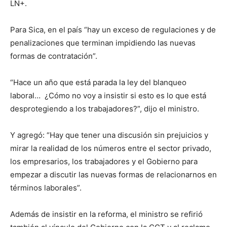
LN+.
Para Sica, en el país “hay un exceso de regulaciones y de
penalizaciones que terminan impidiendo las nuevas
formas de contratación”.
“Hace un año que está parada la ley del blanqueo
laboral… ¿Cómo no voy a insistir si esto es lo que está
desprotegiendo a los trabajadores?”, dijo el ministro.
Y agregó: “Hay que tener una discusión sin prejuicios y
mirar la realidad de los números entre el sector privado,
los empresarios, los trabajadores y el Gobierno para
empezar a discutir las nuevas formas de relacionarnos en
términos laborales”.
Además de insistir en la reforma, el ministro se refirió