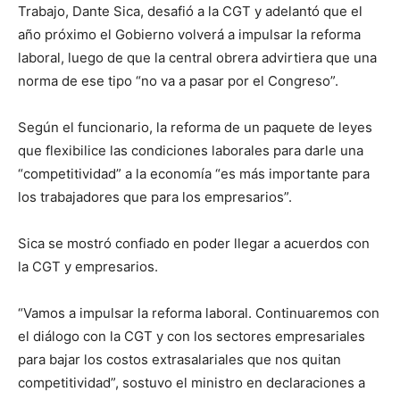
Trabajo, Dante Sica, desafió a la CGT y adelantó que el
año próximo el Gobierno volverá a impulsar la reforma
laboral, luego de que la central obrera advirtiera que una
norma de ese tipo “no va a pasar por el Congreso”.
Según el funcionario, la reforma de un paquete de leyes
que flexibilice las condiciones laborales para darle una
“competitividad” a la economía “es más importante para
los trabajadores que para los empresarios”.
Sica se mostró confiado en poder llegar a acuerdos con
la CGT y empresarios.
“Vamos a impulsar la reforma laboral. Continuaremos con
el diálogo con la CGT y con los sectores empresariales
para bajar los costos extrasalariales que nos quitan
competitividad”, sostuvo el ministro en declaraciones a