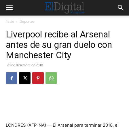
Inicio
Deportes
Liverpool recibe al Arsenal
antes de su gran duelo con
Manchester City
28 de diciembre de 2018
LONDRES (AFP-NA) — El Arsenal para terminar 2018, el