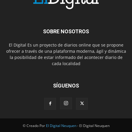
SOBRE NOSOTROS
El Digital Es un proyecto de diarios online que se propone
ofrecer a través de una plataforma moderna, ágil y dinámica
la posibilidad de estar informado del acontecer diario de
cada localidad
SÍGUENOS
© Creado Por
El Digital Neuquen
- El Digital Neuquen