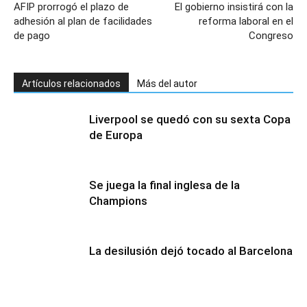
AFIP prorrogó el plazo de
El gobierno insistirá con la
adhesión al plan de facilidades
reforma laboral en el
de pago
Congreso
Artículos relacionados
Más del autor
Liverpool se quedó con su sexta Copa
de Europa
Se juega la final inglesa de la
Champions
La desilusión dejó tocado al Barcelona