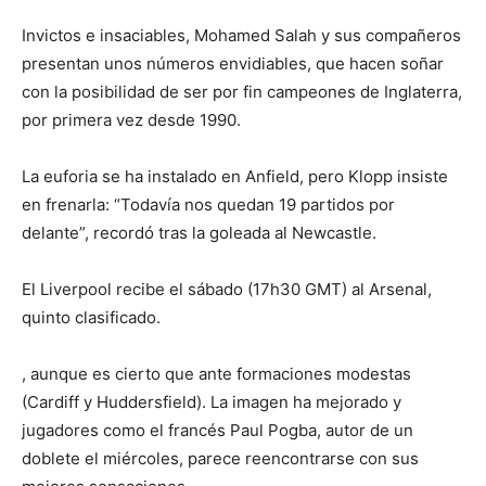
Invictos e insaciables, Mohamed Salah y sus compañeros
presentan unos números envidiables, que hacen soñar
con la posibilidad de ser por fin campeones de Inglaterra,
por primera vez desde 1990.
La euforia se ha instalado en Anfield, pero Klopp insiste
en frenarla: “Todavía nos quedan 19 partidos por
delante”, recordó tras la goleada al Newcastle.
El Liverpool recibe el sábado (17h30 GMT) al Arsenal,
quinto clasificado.
, aunque es cierto que ante formaciones modestas
(Cardiff y Huddersfield). La imagen ha mejorado y
jugadores como el francés Paul Pogba, autor de un
doblete el miércoles, parece reencontrarse con sus