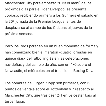
Manchester City para empezar 2019: el menú de los
próximos días para el líder Liverpool se presenta
copioso, recibiendo primero a los Gunners el sábado en
la 20ª jornada de la Premier League, antes de
desplazarse al campo de los Citizens el jueves de la
próxima semana.
Pero los Reds parecen en un buen momento de forma y
han comenzado bien el maratón -cuatro jornadas en
quince días- del fútbol inglés en las celebraciones
navideñas y del cambio de año: con un 4-0 sobre el
Newcastle, el miércoles en el tradicional Boxing Day.
Los hombres de Jürgen Klopp son primeros, con 6
puntos de ventaja sobre el Tottenham y 7 respecto al
Manchester City, que tras caer 2-1 en Leicester bajó al
tercer lugar.