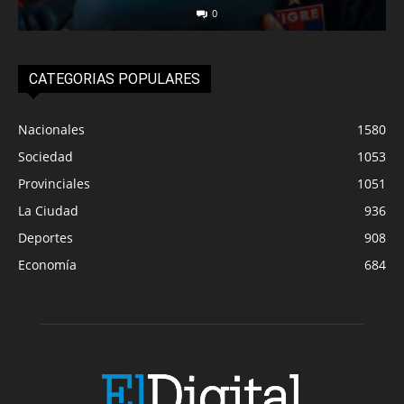
0
CATEGORIAS POPULARES
Nacionales
1580
Sociedad
1053
Provinciales
1051
La Ciudad
936
Deportes
908
Economía
684