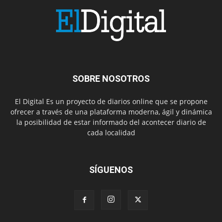
SOBRE NOSOTROS
El Digital Es un proyecto de diarios online que se propone
ofrecer a través de una plataforma moderna, ágil y dinámica
la posibilidad de estar informado del acontecer diario de
cada localidad
SÍGUENOS