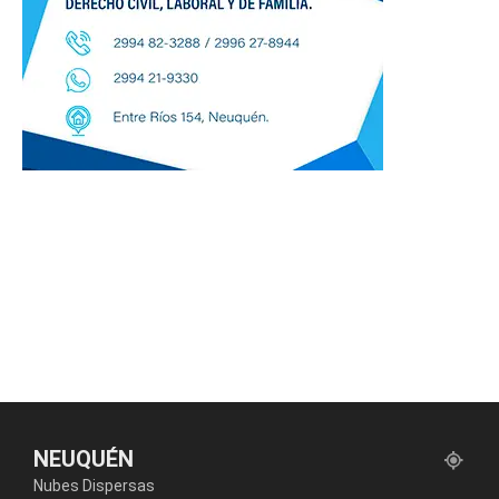
NEUQUÉN
Nubes Dispersas