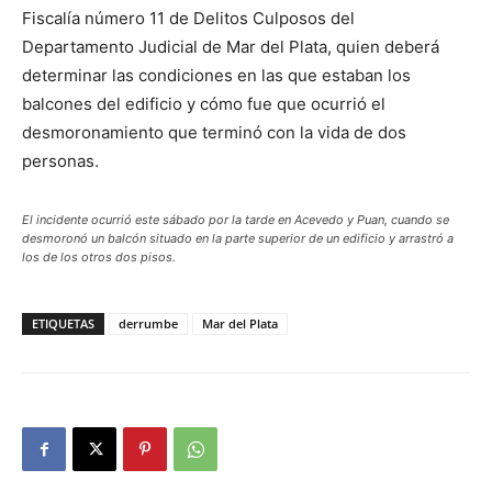
Fiscalía número 11 de Delitos Culposos del
Departamento Judicial de Mar del Plata, quien deberá
determinar las condiciones en las que estaban los
balcones del edificio y cómo fue que ocurrió el
desmoronamiento que terminó con la vida de dos
personas.
El incidente ocurrió este sábado por la tarde en Acevedo y Puan, cuando se
desmoronó un balcón situado en la parte superior de un edificio y arrastró a
los de los otros dos pisos.
ETIQUETAS
derrumbe
Mar del Plata