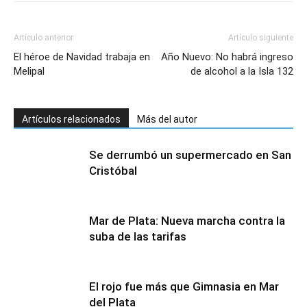
Artículo anterior
Artículo siguiente
El héroe de Navidad trabaja en
Año Nuevo: No habrá ingreso
Melipal
de alcohol a la Isla 132
Artículos relacionados
Más del autor
Se derrumbó un supermercado en San
Cristóbal
Mar de Plata: Nueva marcha contra la
suba de las tarifas
El rojo fue más que Gimnasia en Mar
del Plata