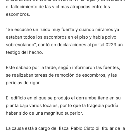
el fallecimiento de las víctimas atrapadas entre los
escombros.
“Se escuchó un ruido muy fuerte y cuando miramos ya
estaban todos los escombros en el piso y había polvo
sobrevolando”, contó en declaraciones al portal 0223 un
testigo del hecho.
Este sábado por la tarde, según informaron las fuentes,
se realizaban tareas de remoción de escombros, y las
pericias de rigor.
El edificio en el que se produjo el derrumbe tiene en su
planta baja varios locales, por lo que la tragedia podría
haber sido de una magnitud superior.
La causa está a cargo del fiscal Pablo Cistoldi, titular de la