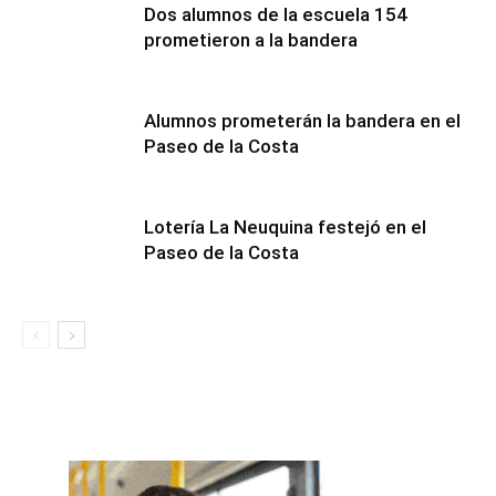
Dos alumnos de la escuela 154
prometieron a la bandera
Alumnos prometerán la bandera en el
Paseo de la Costa
Lotería La Neuquina festejó en el
Paseo de la Costa