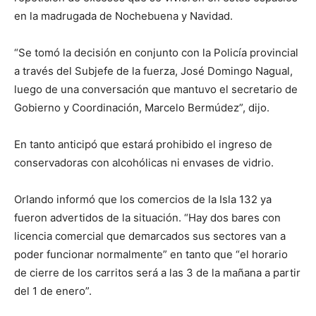
en la madrugada de Nochebuena y Navidad.
“Se tomó la decisión en conjunto con la Policía provincial
a través del Subjefe de la fuerza, José Domingo Nagual,
luego de una conversación que mantuvo el secretario de
Gobierno y Coordinación, Marcelo Bermúdez”, dijo.
En tanto anticipó que estará prohibido el ingreso de
conservadoras con alcohólicas ni envases de vidrio.
Orlando informó que los comercios de la Isla 132 ya
fueron advertidos de la situación. “Hay dos bares con
licencia comercial que demarcados sus sectores van a
poder funcionar normalmente” en tanto que “el horario
de cierre de los carritos será a las 3 de la mañana a partir
del 1 de enero”.