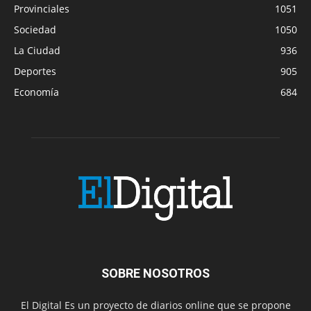
Provinciales
1051
Sociedad
1050
La Ciudad
936
Deportes
905
Economía
684
SOBRE NOSOTROS
El Digital Es un proyecto de diarios online que se propone