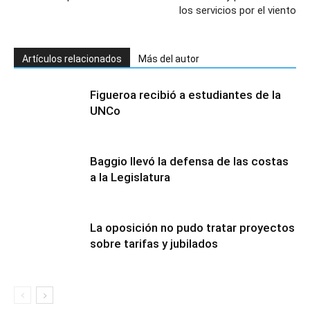
los servicios por el viento
Artículos relacionados
Más del autor
Figueroa recibió a estudiantes de la
UNCo
Baggio llevó la defensa de las costas
a la Legislatura
La oposición no pudo tratar proyectos
sobre tarifas y jubilados