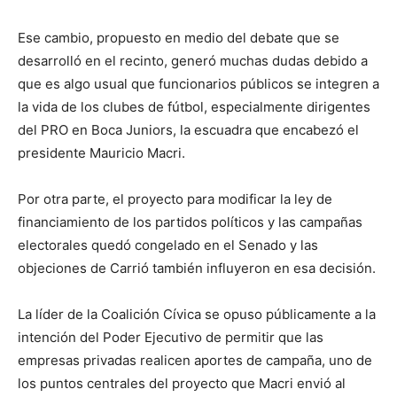
Ese cambio, propuesto en medio del debate que se
desarrolló en el recinto, generó muchas dudas debido a
que es algo usual que funcionarios públicos se integren a
la vida de los clubes de fútbol, especialmente dirigentes
del PRO en Boca Juniors, la escuadra que encabezó el
presidente Mauricio Macri.
Por otra parte, el proyecto para modificar la ley de
financiamiento de los partidos políticos y las campañas
electorales quedó congelado en el Senado y las
objeciones de Carrió también influyeron en esa decisión.
La líder de la Coalición Cívica se opuso públicamente a la
intención del Poder Ejecutivo de permitir que las
empresas privadas realicen aportes de campaña, uno de
los puntos centrales del proyecto que Macri envió al