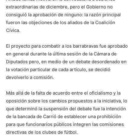
extraordinarias de diciembre, pero el Gobierno no
consiguió la aprobación de ninguno: la razón principal
fueron las objeciones de los aliados de la Coalición
Cívica.
El proyecto para combatir a los barrabravas fue aprobado
en general durante la última sesión de la Cámara de
Diputados pero, en medio de un debate desordenado en
la votación particular de cada artículo, se decidió
devolverlo a comisión.
Más allá de la falta de acuerdo entre el oficialismo y la
oposición sobre los cambios propuestos a la iniciativa, lo
que determinó la suspensión del debate fue la intención
de la bancada de Carrió de establecer una prohibición
para que funcionarios públicos integren las comisiones
directivas de los clubes de fútbol.