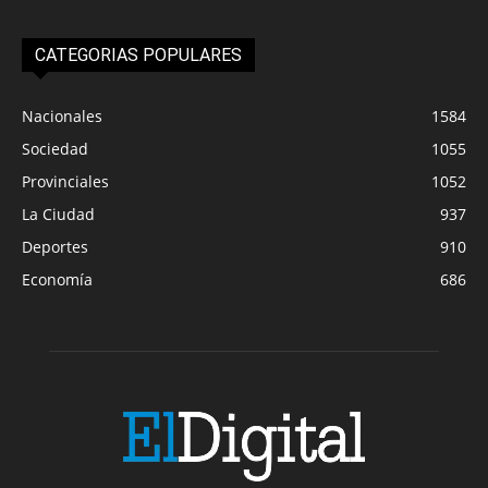
CATEGORIAS POPULARES
Nacionales
1584
Sociedad
1055
Provinciales
1052
La Ciudad
937
Deportes
910
Economía
686