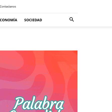
Contactanos
ECONOMÍA
SOCIEDAD