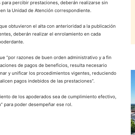
 para percibir prestaciones, deberán realizarse sin
 en la Unidad de Atención correspondiente.
ue obtuvieron el alta con anterioridad a la publicación
entes, deberán realizar el enrolamiento en cada
 poderdante.
que “por razones de buen orden administrativo y a fin
aciones de pagos de beneficios, resulta necesario
ar y unificar los procedimientos vigentes, reduciendo
alicen pagos indebidos de las prestaciones”.
iento de los apoderados sea de cumplimiento efectivo,
n” para poder desempeñar ese rol.