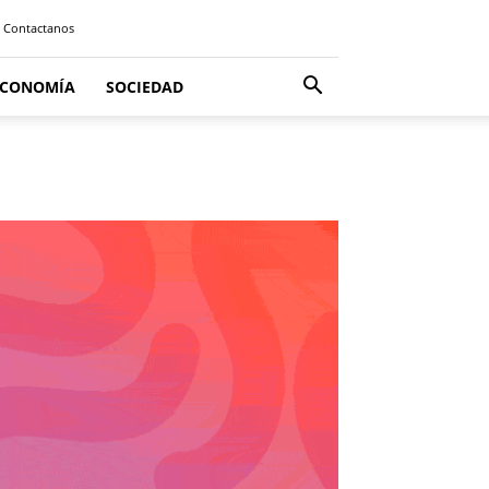
Contactanos
ECONOMÍA
SOCIEDAD