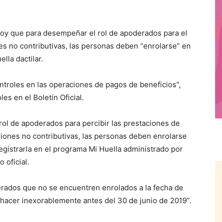
 que para desempeñar el rol de apoderados para el
es no contributivas, las personas deben “enrolarse” en
lla dactilar.
troles en las operaciones de pagos de beneficios”,
s en el Boletín Oficial.
ol de apoderados para percibir las prestaciones de
siones no contributivas, las personas deben enrolarse
registrarla en el programa Mi Huella administrado por
 oficial.
rados que no se encuentren enrolados a la fecha de
 hacer inexorablemente antes del 30 de junio de 2019”.