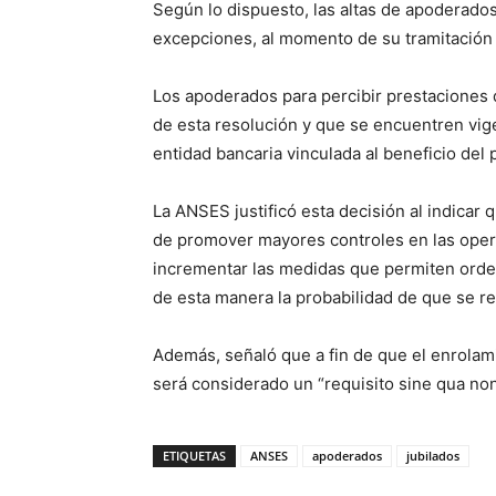
Según lo dispuesto, las altas de apoderados
excepciones, al momento de su tramitación
Los apoderados para percibir prestaciones q
de esta resolución y que se encuentren vig
entidad bancaria vinculada al beneficio del
La ANSES justificó esta decisión al indicar 
de promover mayores controles en las oper
incrementar las medidas que permiten orden
de esta manera la probabilidad de que se re
Además, señaló que a fin de que el enrolam
será considerado un “requisito sine qua no
ETIQUETAS
ANSES
apoderados
jubilados