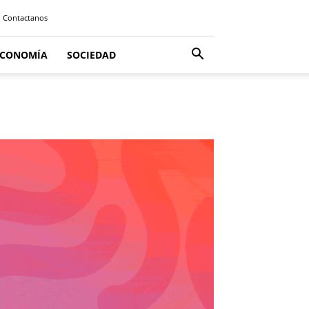
Contactanos
ECONOMÍA
SOCIEDAD