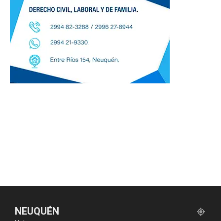
NEUQUÉN