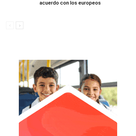
acuerdo con los europeos