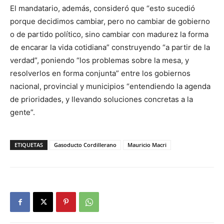
El mandatario, además, consideró que “esto sucedió
porque decidimos cambiar, pero no cambiar de gobierno
o de partido político, sino cambiar con madurez la forma
de encarar la vida cotidiana” construyendo “a partir de la
verdad”, poniendo “los problemas sobre la mesa, y
resolverlos en forma conjunta” entre los gobiernos
nacional, provincial y municipios “entendiendo la agenda
de prioridades, y llevando soluciones concretas a la
gente”.
ETIQUETAS
Gasoducto Cordillerano
Mauricio Macri