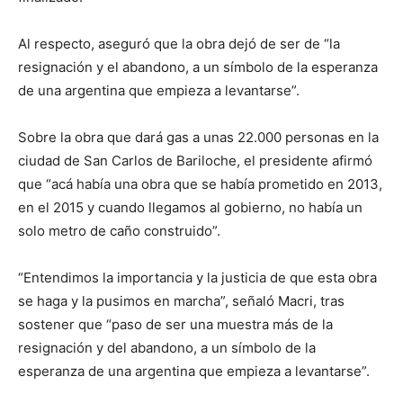
Al respecto, aseguró que la obra dejó de ser de “la
resignación y el abandono, a un símbolo de la esperanza
de una argentina que empieza a levantarse”.
Sobre la obra que dará gas a unas 22.000 personas en la
ciudad de San Carlos de Bariloche, el presidente afirmó
que “acá había una obra que se había prometido en 2013,
en el 2015 y cuando llegamos al gobierno, no había un
solo metro de caño construido”.
“Entendimos la importancia y la justicia de que esta obra
se haga y la pusimos en marcha”, señaló Macri, tras
sostener que “paso de ser una muestra más de la
resignación y del abandono, a un símbolo de la
esperanza de una argentina que empieza a levantarse”.