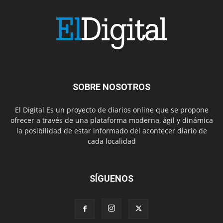
SOBRE NOSOTROS
El Digital Es un proyecto de diarios online que se propone
ofrecer a través de una plataforma moderna, ágil y dinámica
la posibilidad de estar informado del acontecer diario de
cada localidad
SÍGUENOS