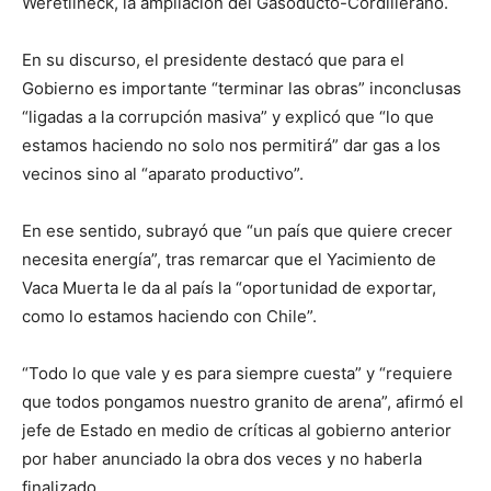
Weretilneck, la ampliación del Gasoducto-Cordillerano.
En su discurso, el presidente destacó que para el
Gobierno es importante “terminar las obras” inconclusas
“ligadas a la corrupción masiva” y explicó que “lo que
estamos haciendo no solo nos permitirá” dar gas a los
vecinos sino al “aparato productivo”.
En ese sentido, subrayó que “un país que quiere crecer
necesita energía”, tras remarcar que el Yacimiento de
Vaca Muerta le da al país la “oportunidad de exportar,
como lo estamos haciendo con Chile”.
“Todo lo que vale y es para siempre cuesta” y “requiere
que todos pongamos nuestro granito de arena”, afirmó el
jefe de Estado en medio de críticas al gobierno anterior
por haber anunciado la obra dos veces y no haberla
finalizado.