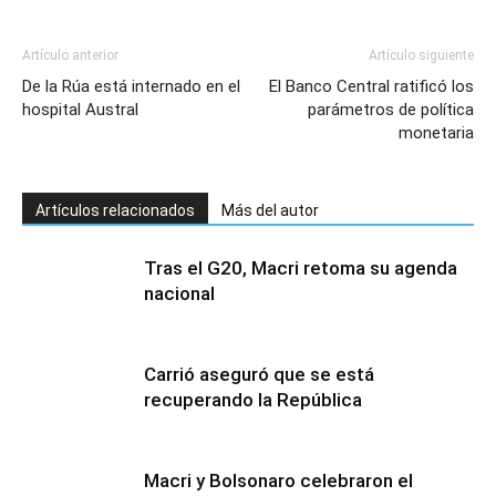
Artículo anterior
Artículo siguiente
De la Rúa está internado en el
El Banco Central ratificó los
hospital Austral
parámetros de política
monetaria
Artículos relacionados
Más del autor
Tras el G20, Macri retoma su agenda
nacional
Carrió aseguró que se está
recuperando la República
Macri y Bolsonaro celebraron el