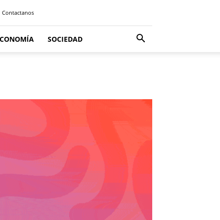
Contactanos
ECONOMÍA
SOCIEDAD