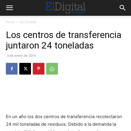
Inicio
La Ciudad
Los centros de transferencia
juntaron 24 toneladas
3 de enero de 2019
En un año los dos centros de transferencia recolectaron
24 mil toneladas de residuos. Debido a la demanda la