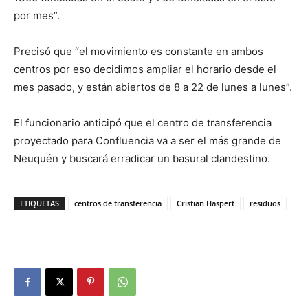
por mes”.
Precisó que “el movimiento es constante en ambos
centros por eso decidimos ampliar el horario desde el
mes pasado, y están abiertos de 8 a 22 de lunes a lunes”.
El funcionario anticipó que el centro de transferencia
proyectado para Confluencia va a ser el más grande de
Neuquén y buscará erradicar un basural clandestino.
ETIQUETAS
centros de transferencia
Cristian Haspert
residuos