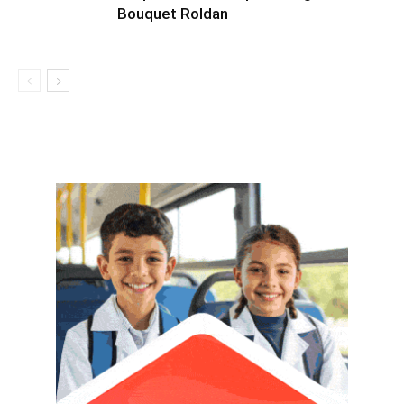
Bouquet Roldan