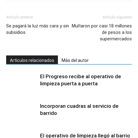
Artículo anterior
Artículo siguiente
Se pagará la luz más cara y sin
Multaron por casi 18 millones
subsidios
de pesos a los
supermercados
Artículos relacionados
Más del autor
El Progreso recibe al operativo de
limpieza puerta a puerta
Incorporan cuadras al servicio de
barrido
El operativo de limpieza llegó al barrio