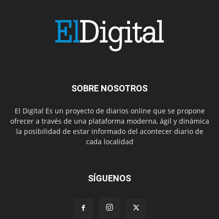
SOBRE NOSOTROS
El Digital Es un proyecto de diarios online que se propone
ofrecer a través de una plataforma moderna, ágil y dinámica
la posibilidad de estar informado del acontecer diario de
cada localidad
SÍGUENOS