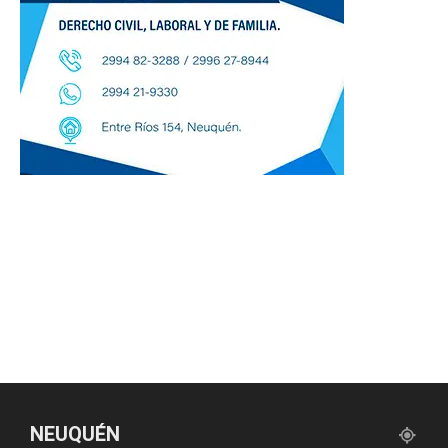
NEUQUÉN