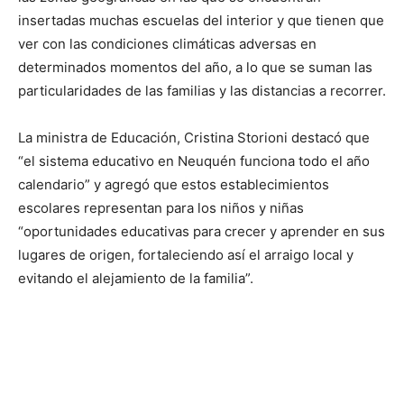
insertadas muchas escuelas del interior y que tienen que
ver con las condiciones climáticas adversas en
determinados momentos del año, a lo que se suman las
particularidades de las familias y las distancias a recorrer.
La ministra de Educación, Cristina Storioni destacó que
“el sistema educativo en Neuquén funciona todo el año
calendario” y agregó que estos establecimientos
escolares representan para los niños y niñas
“oportunidades educativas para crecer y aprender en sus
lugares de origen, fortaleciendo así el arraigo local y
evitando el alejamiento de la familia”.