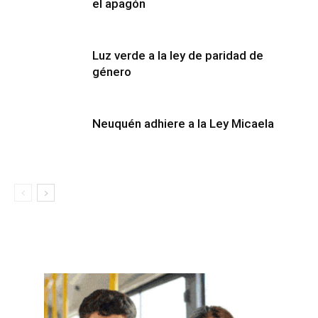
el apagón
Luz verde a la ley de paridad de
género
Neuquén adhiere a la Ley Micaela