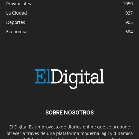
Provinciales
1050
La Ciudad
937
Deportes
905
Economía
684
SOBRE NOSOTROS
El Digital Es un proyecto de diarios online que se propone
ofrecer a través de una plataforma moderna, ágil y dinámica