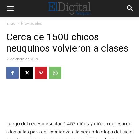
Inicio
Provinciales
Cerca de 1500 chicos
neuquinos volvieron a clases
8 de enero de 2019
Luego del receso escolar, 1.457 niños y niñas regresaron
a las aulas para dar comienzo a la segunda etapa del ciclo