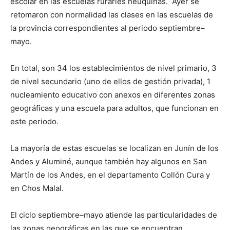
escolar en las escuelas rurarles neuquinas. Ayer se
retomaron con normalidad las clases en las escuelas de
la provincia correspondientes al periodo septiembre–
mayo.
En total, son 34 los establecimientos de nivel primario, 3
de nivel secundario (uno de ellos de gestión privada), 1
nucleamiento educativo con anexos en diferentes zonas
geográficas y una escuela para adultos, que funcionan en
este periodo.
La mayoría de estas escuelas se localizan en Junín de los
Andes y Aluminé, aunque también hay algunos en San
Martín de los Andes, en el departamento Collón Cura y
en Chos Malal.
El ciclo septiembre–mayo atiende las particularidades de
las zonas geográficas en las que se encuentran