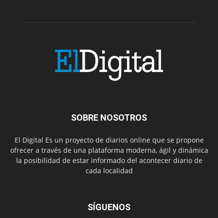
SOBRE NOSOTROS
El Digital Es un proyecto de diarios online que se propone
ofrecer a través de una plataforma moderna, ágil y dinámica
la posibilidad de estar informado del acontecer diario de
cada localidad
SÍGUENOS