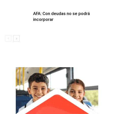
AFA: Con deudas no se podrá
incorporar