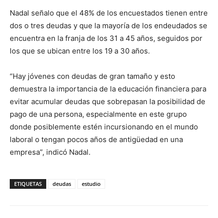
Nadal señalo que el 48% de los encuestados tienen entre
dos o tres deudas y que la mayoría de los endeudados se
encuentra en la franja de los 31 a 45 años, seguidos por
los que se ubican entre los 19 a 30 años.
“Hay jóvenes con deudas de gran tamaño y esto
demuestra la importancia de la educación financiera para
evitar acumular deudas que sobrepasan la posibilidad de
pago de una persona, especialmente en este grupo
donde posiblemente estén incursionando en el mundo
laboral o tengan pocos años de antigüedad en una
empresa”, indicó Nadal.
ETIQUETAS
deudas
estudio