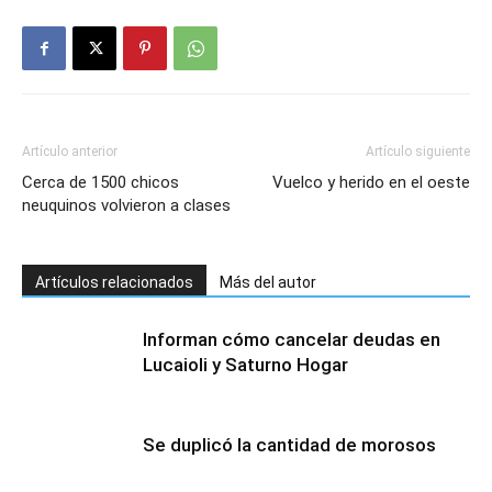
Artículo anterior
Artículo siguiente
Cerca de 1500 chicos
Vuelco y herido en el oeste
neuquinos volvieron a clases
Artículos relacionados
Más del autor
Informan cómo cancelar deudas en
Lucaioli y Saturno Hogar
Se duplicó la cantidad de morosos