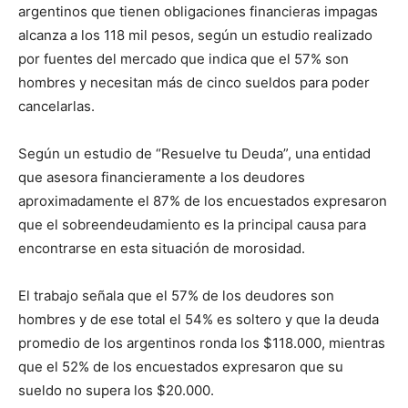
argentinos que tienen obligaciones financieras impagas
alcanza a los 118 mil pesos, según un estudio realizado
por fuentes del mercado que indica que el 57% son
hombres y necesitan más de cinco sueldos para poder
cancelarlas.
Según un estudio de “Resuelve tu Deuda”, una entidad
que asesora financieramente a los deudores
aproximadamente el 87% de los encuestados expresaron
que el sobreendeudamiento es la principal causa para
encontrarse en esta situación de morosidad.
El trabajo señala que el 57% de los deudores son
hombres y de ese total el 54% es soltero y que la deuda
promedio de los argentinos ronda los $118.000, mientras
que el 52% de los encuestados expresaron que su
sueldo no supera los $20.000.