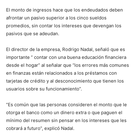
El monto de ingresos hace que los endeudados deben
afrontar un pasivo superior a los cinco sueldos
promedios, sin contar los intereses que devengan los
pasivos que se adeudan.
El director de la empresa, Rodrigo Nadal, señaló que es
importante ” contar con una buena educación financiera
desde el hogar” al señalar que “los errores más comunes
en finanzas están relacionados a los préstamos con
tarjetas de crédito y al desconocimiento que tienen los
usuarios sobre su funcionamiento”.
“Es común que las personas consideren el monto que le
otorga el banco como un dinero extra o que paguen el
mínimo del resumen sin pensar en los intereses que les
cobrará a futuro”, explicó Nadal.