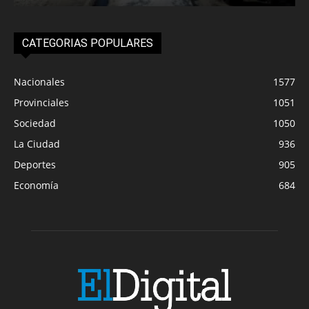
CATEGORIAS POPULARES
Nacionales
1577
Provinciales
1051
Sociedad
1050
La Ciudad
936
Deportes
905
Economía
684