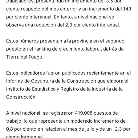
trabajadores, presentando un incremento del 3.5 por
ciento respecto del mes anterior y un incremento del 14.1
por ciento interanual. En tanto, a nivel nacional se
observa una reducción del 2,3 por ciento interanual.
Estos números presentan a la provincia en el segundo
puesto en el ranking de crecimiento laboral, detrás de
Tierra del Fuego.
Estos indicadores fueron publicados recientemente en el
Informe de Coyuntura de la Construcción que elabora el
Instituto de Estadística y Registro de la Industria de la
Construcción.
A nivel nacional, se registraron 419.008 puestos de
trabajo, lo que representa un moderado incremento de
0,8 por ciento en relación al mes de julio y de un -2,3 por
ciento interanual.