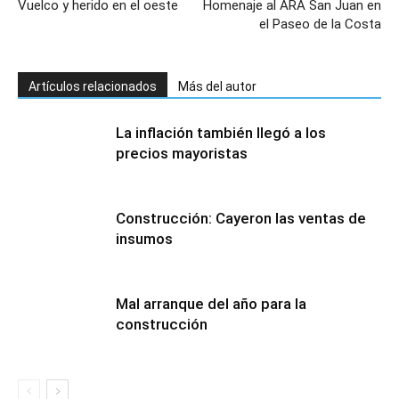
Vuelco y herido en el oeste
Homenaje al ARA San Juan en
el Paseo de la Costa
Artículos relacionados
Más del autor
La inflación también llegó a los
precios mayoristas
Construcción: Cayeron las ventas de
insumos
Mal arranque del año para la
construcción