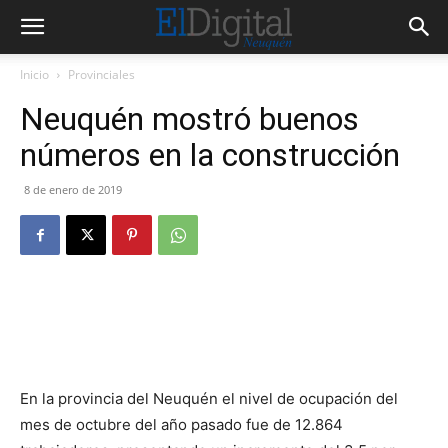
Inicio
Provinciales
Neuquén mostró buenos
números en la construcción
8 de enero de 2019
En la provincia del Neuquén el nivel de ocupación del
mes de octubre del año pasado fue de 12.864