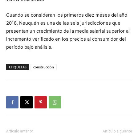
Cuando se consideran los primeros diez meses del año
2018, Neuquén es una de las seis jurisdicciones que
presentan un crecimiento de la media salarial superior al
incremento verificado en los precios al consumidor del
período bajo análisis.
ETIQUETAS
construcción
Artículo anterior
Artículo siguiente