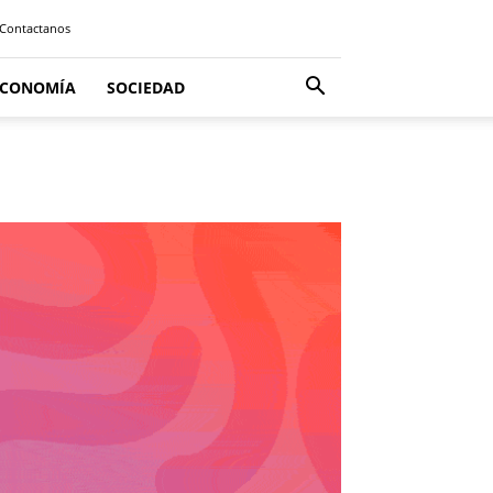
Contactanos
ECONOMÍA
SOCIEDAD