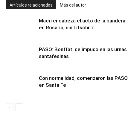
Artículos relacionados
Más del autor
Macri encabeza el acto de la bandera
en Rosario, sin Lifschitz
PASO: Bonffati se impuso en las urnas
santafesinas
Con normalidad, comenzaron las PASO
en Santa Fe