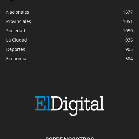
Nacionales
1577
Provinciales
1051
Sociedad
1050
La Ciudad
936
Deportes
905
Economía
684