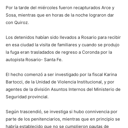
Por la tarde del miércoles fueron recapturados Arce y
Sosa, mientras que en horas de la noche lograron dar
con Quiroz.
Los detenidos habían sido llevados a Rosario para recibir
en esa ciudad la visita de familiares y cuando se produjo
la fuga eran trasladados de regreso a Coronda por la
autopista Rosario- Santa Fe.
El hecho comenzó a ser investigado por la fiscal Karina
Bartocci, de la Unidad de Violencia Institucional, y por
agentes de la división Asuntos Internos del Ministerio de
Seguridad provincial.
Según trascendió, se investiga si hubo connivencia por
parte de los penitenciarios, mientras que en principio se
habría establecido que no se cumplieron pautas de