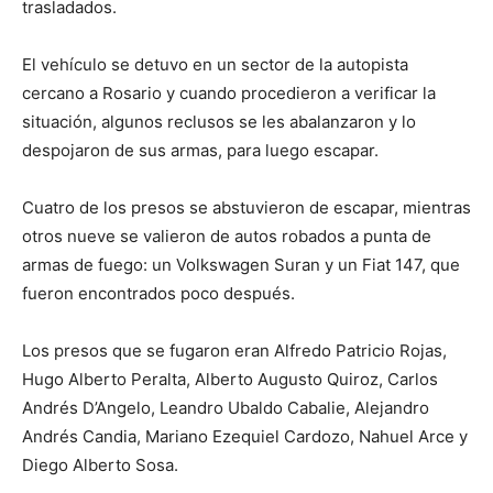
trasladados.
El vehículo se detuvo en un sector de la autopista
cercano a Rosario y cuando procedieron a verificar la
situación, algunos reclusos se les abalanzaron y lo
despojaron de sus armas, para luego escapar.
Cuatro de los presos se abstuvieron de escapar, mientras
otros nueve se valieron de autos robados a punta de
armas de fuego: un Volkswagen Suran y un Fiat 147, que
fueron encontrados poco después.
Los presos que se fugaron eran Alfredo Patricio Rojas,
Hugo Alberto Peralta, Alberto Augusto Quiroz, Carlos
Andrés D’Angelo, Leandro Ubaldo Cabalie, Alejandro
Andrés Candia, Mariano Ezequiel Cardozo, Nahuel Arce y
Diego Alberto Sosa.