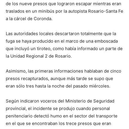
de los nueve presos que lograron escapar mientras eran
traslados en un minibús por la autopista Rosario-Santa Fe
a la cárcel de Coronda.
Las autoridades locales descartaron totalmente que la
fuga se haya producido en el marco de una emboscada
que incluyó un tiroteo, como había informado un parte de
la Unidad Regional 2 de Rosario.
Asimismo, las primeras informaciones hablaban de cinco
presos recapturados, aunque más tarde se supo que
eran sólo tres hasta la noche del pasado miércoles.
Según indicaron voceros del Ministerio de Seguridad
provincial, el incidente se produjo cuando personal
penitenciario detectó humo en el sector del transporte
en el que se encontraban los trece presos que eran