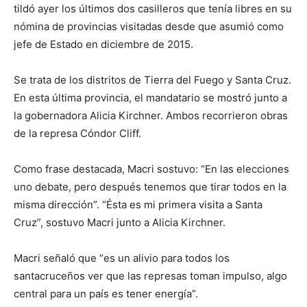
tildó ayer los últimos dos casilleros que tenía libres en su
nómina de provincias visitadas desde que asumió como
jefe de Estado en diciembre de 2015.
Se trata de los distritos de Tierra del Fuego y Santa Cruz.
En esta última provincia, el mandatario se mostró junto a
la gobernadora Alicia Kirchner. Ambos recorrieron obras
de la represa Cóndor Cliff.
Como frase destacada, Macri sostuvo: “En las elecciones
uno debate, pero después tenemos que tirar todos en la
misma dirección”. “Ésta es mi primera visita a Santa
Cruz”, sostuvo Macri junto a Alicia Kirchner.
Macri señaló que “es un alivio para todos los
santacruceños ver que las represas toman impulso, algo
central para un país es tener energía”.