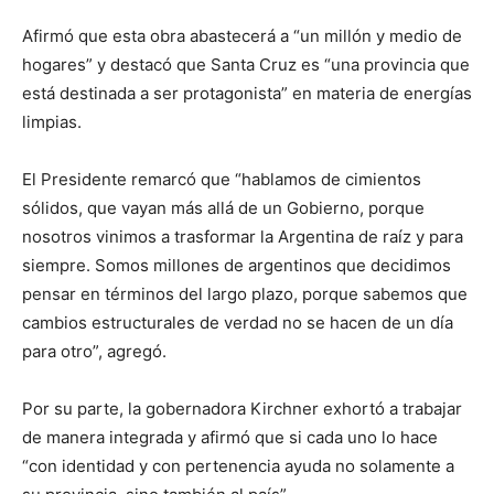
Afirmó que esta obra abastecerá a “un millón y medio de
hogares” y destacó que Santa Cruz es “una provincia que
está destinada a ser protagonista” en materia de energías
limpias.
El Presidente remarcó que “hablamos de cimientos
sólidos, que vayan más allá de un Gobierno, porque
nosotros vinimos a trasformar la Argentina de raíz y para
siempre. Somos millones de argentinos que decidimos
pensar en términos del largo plazo, porque sabemos que
cambios estructurales de verdad no se hacen de un día
para otro”, agregó.
Por su parte, la gobernadora Kirchner exhortó a trabajar
de manera integrada y afirmó que si cada uno lo hace
“con identidad y con pertenencia ayuda no solamente a