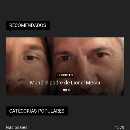
RECOMENDADOS
DEPORTES
Murió el padre de Lionel Messi
0
CATEGORIAS POPULARES
Nacionales
1579