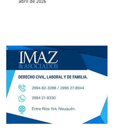
abril de 2026