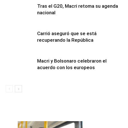
Tras el G20, Macri retoma su agenda
nacional
Carrió aseguró que se está
recuperando la República
Macri y Bolsonaro celebraron el
acuerdo con los europeos