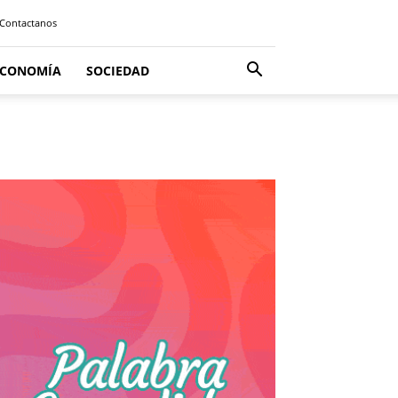
Contactanos
ECONOMÍA
SOCIEDAD