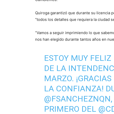
Quiroga garantizó que durante su licencia p
“todos los detalles que requiera la ciudad 
“Vamos a seguir imprimiendo lo que sabemo
nos han elegido durante tantos años en nue
ESTOY MUY FELIZ
DE LA INTENDENC
MARZO. ¡GRACIAS
LA CONFIANZA! D
@FSANCHEZNQN
PRIMERO DEL
@C