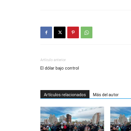
Artículo anterior
El dólar bajo control
Artículos relacionados
Más del autor