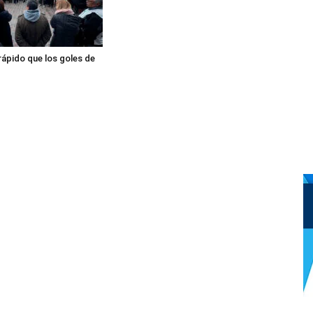
rápido que los goles de