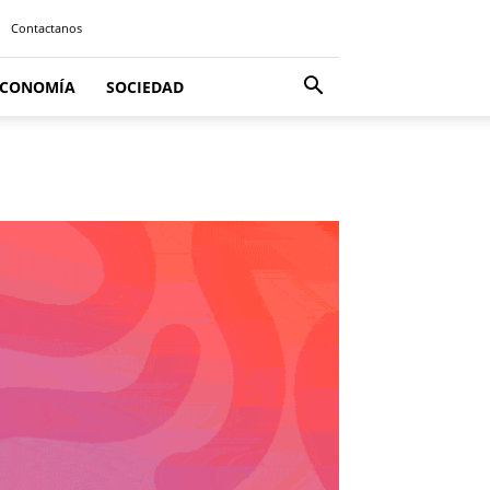
Contactanos
ECONOMÍA
SOCIEDAD