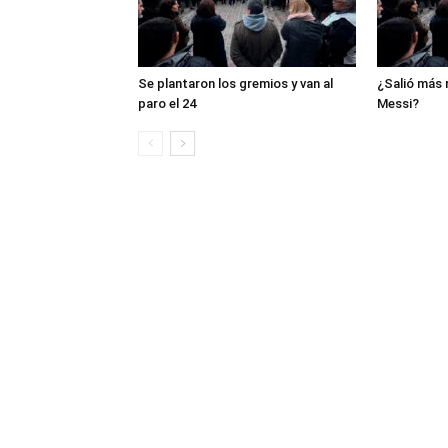
Se plantaron los gremios y van al
¿Salió más 
paro el 24
Messi?