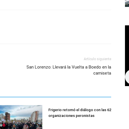
Artículo siguiente
San Lorenzo: Llevará la Vuelta a Boedo en la
camiseta
Frigerio retomó el diálogo con las 62
organizaciones peronistas