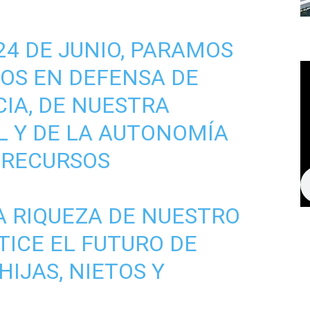
24 DE JUNIO, PARAMOS
OS EN DEFENSA DE
IA, DE NUESTRA
L Y DE LA AUTONOMÍA
 RECURSOS
 RIQUEZA DE NUESTRO
ICE EL FUTURO DE
HIJAS, NIETOS Y