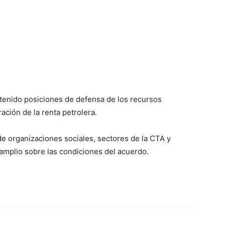
stenido posiciones de defensa de los recursos
ración de la renta petrolera.
e organizaciones sociales, sectores de la CTA y
mplio sobre las condiciones del acuerdo.