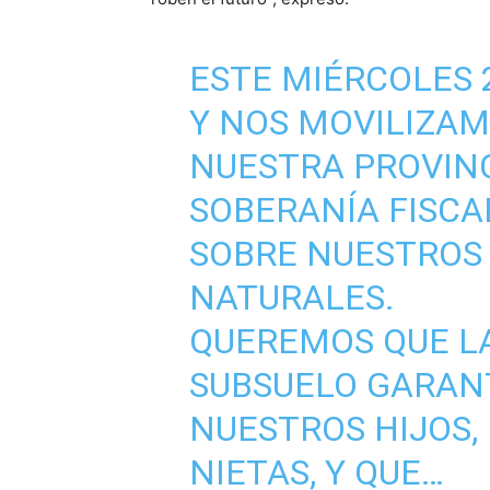
ESTE MIÉRCOLES 
Y NOS MOVILIZAM
NUESTRA PROVINC
SOBERANÍA FISCA
SOBRE NUESTROS
NATURALES.
QUEREMOS QUE LA
SUBSUELO GARANT
NUESTROS HIJOS, 
NIETAS, Y QUE…