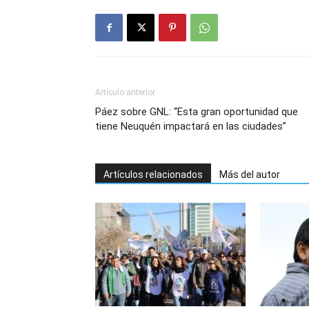
Artículo anterior
Páez sobre GNL: “Esta gran oportunidad que
tiene Neuquén impactará en las ciudades”
Artículos relacionados
Más del autor