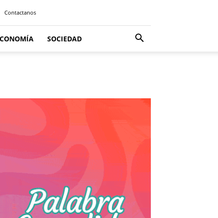
Contactanos
ECONOMÍA
SOCIEDAD