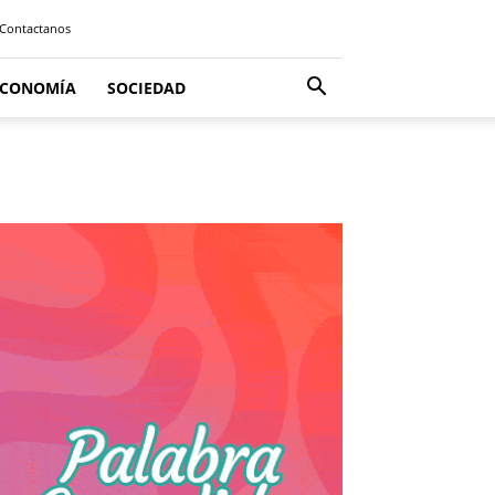
Contactanos
ECONOMÍA
SOCIEDAD