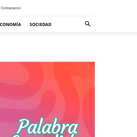
Contactanos
ECONOMÍA
SOCIEDAD