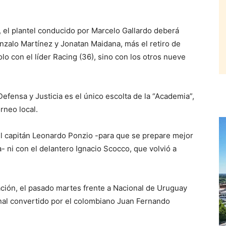
 el plantel conducido por Marcelo Gallardo deberá
onzalo Martínez y Jonatan Maidana, más el retiro de
lo con el líder Racing (36), sino con los otros nueve
efensa y Justicia es el único escolta de la “Academia”,
rneo local.
 el capitán Leonardo Ponzio -para que se prepare mejor
- ni con el delantero Ignacio Scocco, que volvió a
ación, el pasado martes frente a Nacional de Uruguay
al convertido por el colombiano Juan Fernando