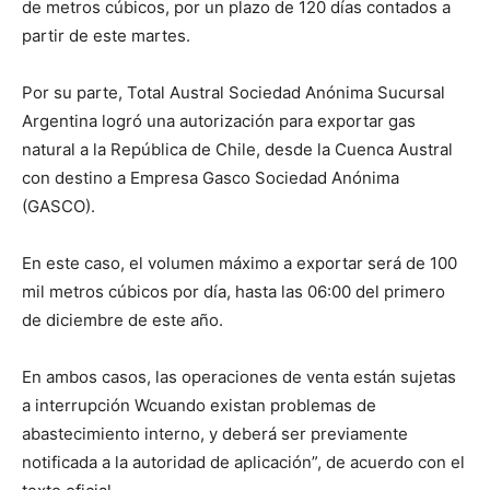
de metros cúbicos, por un plazo de 120 días contados a
partir de este martes.
Por su parte, Total Austral Sociedad Anónima Sucursal
Argentina logró una autorización para exportar gas
natural a la República de Chile, desde la Cuenca Austral
con destino a Empresa Gasco Sociedad Anónima
(GASCO).
En este caso, el volumen máximo a exportar será de 100
mil metros cúbicos por día, hasta las 06:00 del primero
de diciembre de este año.
En ambos casos, las operaciones de venta están sujetas
a interrupción Wcuando existan problemas de
abastecimiento interno, y deberá ser previamente
notificada a la autoridad de aplicación”, de acuerdo con el