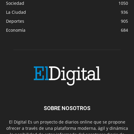
Sociedad
1050
La Ciudad
936
Deportes
905
Economía
684
SOBRE NOSOTROS
El Digital Es un proyecto de diarios online que se propone
ofrecer a través de una plataforma moderna, ágil y dinámica