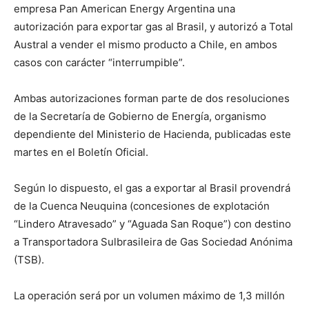
empresa Pan American Energy Argentina una
autorización para exportar gas al Brasil, y autorizó a Total
Austral a vender el mismo producto a Chile, en ambos
casos con carácter “interrumpible”.
Ambas autorizaciones forman parte de dos resoluciones
de la Secretaría de Gobierno de Energía, organismo
dependiente del Ministerio de Hacienda, publicadas este
martes en el Boletín Oficial.
Según lo dispuesto, el gas a exportar al Brasil provendrá
de la Cuenca Neuquina (concesiones de explotación
“Lindero Atravesado” y “Aguada San Roque”) con destino
a Transportadora Sulbrasileira de Gas Sociedad Anónima
(TSB).
La operación será por un volumen máximo de 1,3 millón