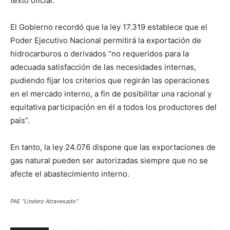
texto oficial.
El Gobierno recordó que la ley 17.319 establece que el
Poder Ejecutivo Nacional permitirá la exportación de
hidrocarburos o derivados “no requeridos para la
adecuada satisfacción de las necesidades internas,
pudiendo fijar los criterios que regirán las operaciones
en el mercado interno, a fin de posibilitar una racional y
equitativa participación en él a todos los productores del
país”.
En tanto, la ley 24.076 dispone que las exportaciones de
gas natural pueden ser autorizadas siempre que no se
afecte el abastecimiento interno.
PAE “Lindero Atravesado”