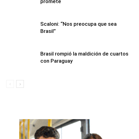
promete
Scaloni: “Nos preocupa que sea
Brasil”
Brasil rompió la maldición de cuartos
con Paraguay