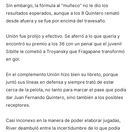
Sin embargo, la fórmula al “muñeco” no le dio los
resultados esperados, aunque a los 8 Quintero remató
desde afuera y se fue por encima del travesaño.
Unión fue prolijo y efectivo. Se aferró a lo que quería y
encontró su premio a los 36 con un penal que el juvenil
Sibille le cometió a Troyansky que Fragapane transformó
en gol.
En el complemento Unión hizo bien su libreto, porque
juntó sus líneas en defensa y siempre trató de estar
cerca de la pelota, no tanto para marcar el pase que podía
dar Juan Fernando Quintero, sino también a los posibles
receptores.
Casi inconexo en la manera de poder elaborar jugadas,
River deambuló entre la incertidumbre de lo que podía