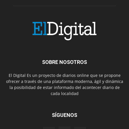
SOBRE NOSOTROS
El Digital Es un proyecto de diarios online que se propone
ofrecer a través de una plataforma moderna, ágil y dinámica
la posibilidad de estar informado del acontecer diario de
cada localidad
SÍGUENOS