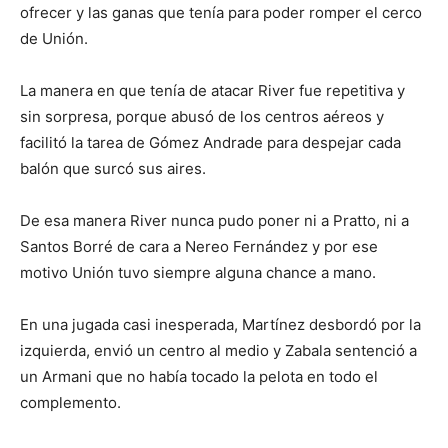
ofrecer y las ganas que tenía para poder romper el cerco
de Unión.
La manera en que tenía de atacar River fue repetitiva y
sin sorpresa, porque abusó de los centros aéreos y
facilitó la tarea de Gómez Andrade para despejar cada
balón que surcó sus aires.
De esa manera River nunca pudo poner ni a Pratto, ni a
Santos Borré de cara a Nereo Fernández y por ese
motivo Unión tuvo siempre alguna chance a mano.
En una jugada casi inesperada, Martínez desbordó por la
izquierda, envió un centro al medio y Zabala sentenció a
un Armani que no había tocado la pelota en todo el
complemento.