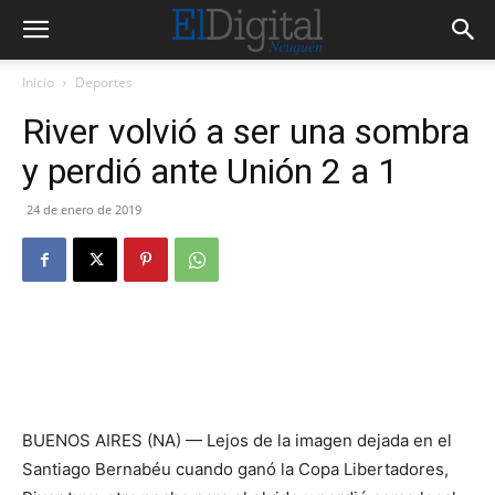
Inicio
Deportes
River volvió a ser una sombra
y perdió ante Unión 2 a 1
24 de enero de 2019
BUENOS AIRES (NA) — Lejos de la imagen dejada en el
Santiago Bernabéu cuando ganó la Copa Libertadores,