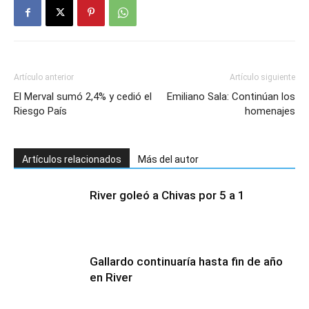
Artículo anterior
Artículo siguiente
El Merval sumó 2,4% y cedió el
Emiliano Sala: Continúan los
Riesgo País
homenajes
Artículos relacionados
Más del autor
River goleó a Chivas por 5 a 1
Gallardo continuaría hasta fin de año
en River