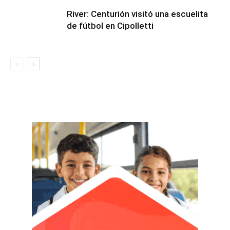
River: Centurión visitó una escuelita
de fútbol en Cipolletti