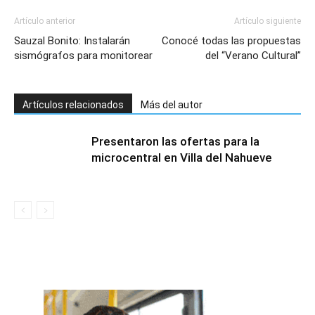
Artículo anterior
Artículo siguiente
Sauzal Bonito: Instalarán
Conocé todas las propuestas
sismógrafos para monitorear
del “Verano Cultural”
Artículos relacionados
Más del autor
Presentaron las ofertas para la
microcentral en Villa del Nahueve