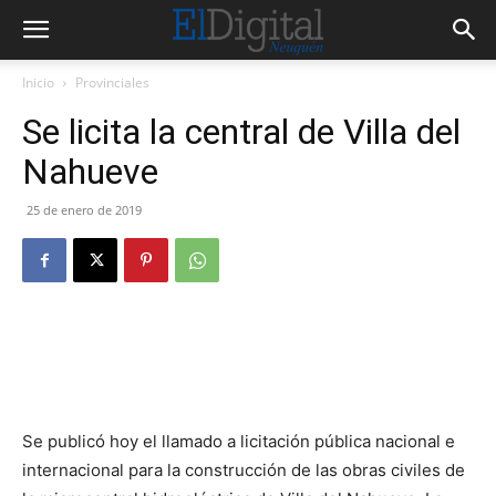
Inicio
Provinciales
Se licita la central de Villa del
Nahueve
25 de enero de 2019
Se publicó hoy el llamado a licitación pública nacional e
internacional para la construcción de las obras civiles de