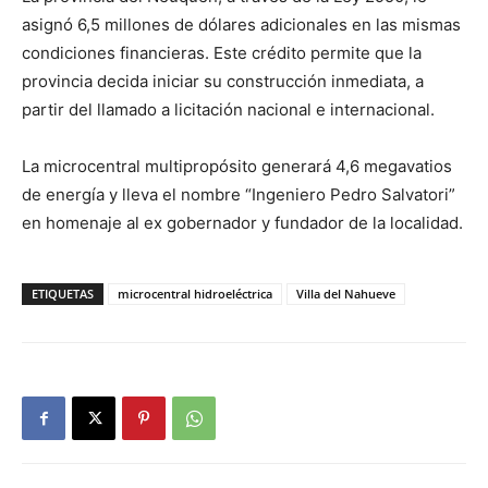
asignó 6,5 millones de dólares adicionales en las mismas
condiciones financieras. Este crédito permite que la
provincia decida iniciar su construcción inmediata, a
partir del llamado a licitación nacional e internacional.
La microcentral multipropósito generará 4,6 megavatios
de energía y lleva el nombre “Ingeniero Pedro Salvatori”
en homenaje al ex gobernador y fundador de la localidad.
ETIQUETAS
microcentral hidroeléctrica
Villa del Nahueve