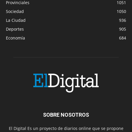
Provinciales
1051
Sociedad
1050
La Ciudad
936
Deportes
905
Economía
684
SOBRE NOSOTROS
El Digital Es un proyecto de diarios online que se propone