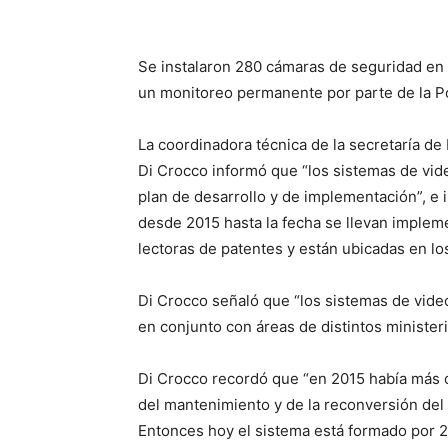
Se instalaron 280 cámaras de seguridad en 
un monitoreo permanente por parte de la Po
La coordinadora técnica de la secretaría de
Di Crocco informó que “los sistemas de vid
plan de desarrollo y de implementación”, e
desde 2015 hasta la fecha se llevan implem
lectoras de patentes y están ubicadas en l
Di Crocco señaló que “los sistemas de vide
en conjunto con áreas de distintos ministeri
Di Crocco recordó que “en 2015 había más d
del mantenimiento y de la reconversión del 
Entonces hoy el sistema está formado por 