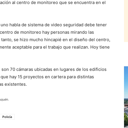
ación al centro de monitoreo que se encuentra en el
 uno habla de sistema de video seguridad debe tener
el centro de monitoreo hay personas mirando las
 tanto, se hizo mucho hincapié en el diseño del centro,
ente aceptable para el trabajo que realizan. Hoy tiene
 son 70 cámaras ubicadas en lugares de los edificios
 que hay 15 proyectos en cartera para distintas
as existentes.
uquén.
Policía