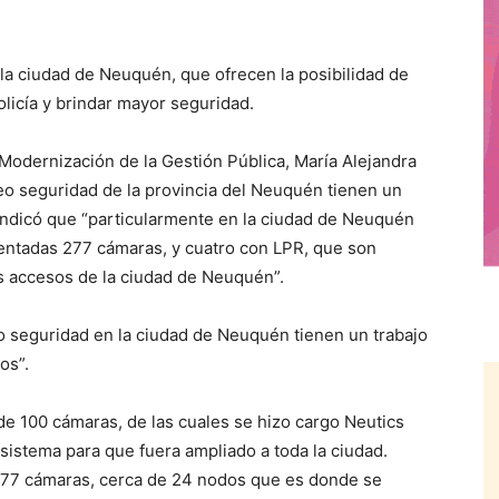
la ciudad de Neuquén, que ofrecen la posibilidad de
licía y brindar mayor seguridad.
 Modernización de la Gestión Pública, María Alejandra
eo seguridad de la provincia del Neuquén tienen un
 indicó que “particularmente en la ciudad de Neuquén
entadas 277 cámaras, y cuatro con LPR, que son
os accesos de la ciudad de Neuquén”.
o seguridad en la ciudad de Neuquén tienen un trabajo
os”.
e 100 cámaras, de las cuales se hizo cargo Neutics
sistema para que fuera ampliado a toda la ciudad.
277 cámaras, cerca de 24 nodos que es donde se