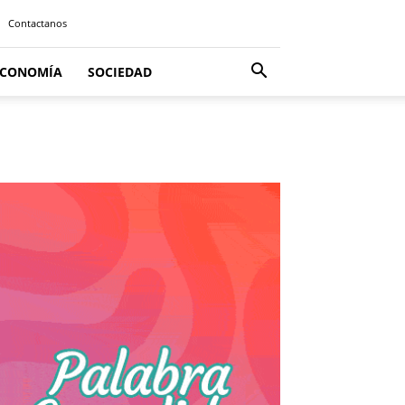
Contactanos
ECONOMÍA
SOCIEDAD