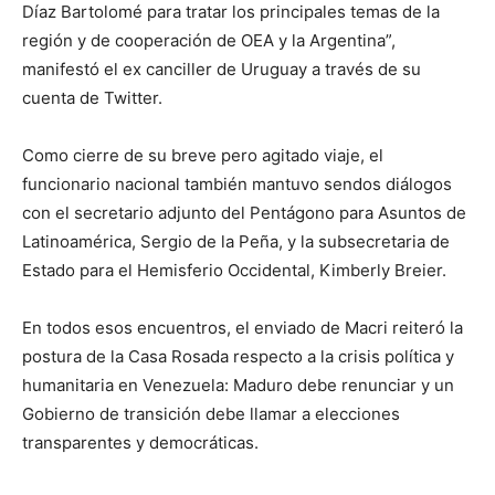
Díaz Bartolomé para tratar los principales temas de la
región y de cooperación de OEA y la Argentina”,
manifestó el ex canciller de Uruguay a través de su
cuenta de Twitter.
Como cierre de su breve pero agitado viaje, el
funcionario nacional también mantuvo sendos diálogos
con el secretario adjunto del Pentágono para Asuntos de
Latinoamérica, Sergio de la Peña, y la subsecretaria de
Estado para el Hemisferio Occidental, Kimberly Breier.
En todos esos encuentros, el enviado de Macri reiteró la
postura de la Casa Rosada respecto a la crisis política y
humanitaria en Venezuela: Maduro debe renunciar y un
Gobierno de transición debe llamar a elecciones
transparentes y democráticas.