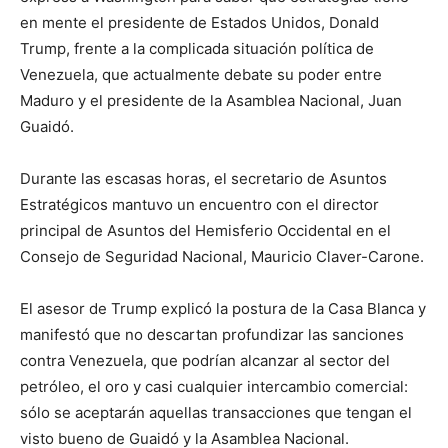
en mente el presidente de Estados Unidos, Donald
Trump, frente a la complicada situación política de
Venezuela, que actualmente debate su poder entre
Maduro y el presidente de la Asamblea Nacional, Juan
Guaidó.
Durante las escasas horas, el secretario de Asuntos
Estratégicos mantuvo un encuentro con el director
principal de Asuntos del Hemisferio Occidental en el
Consejo de Seguridad Nacional, Mauricio Claver-Carone.
El asesor de Trump explicó la postura de la Casa Blanca y
manifestó que no descartan profundizar las sanciones
contra Venezuela, que podrían alcanzar al sector del
petróleo, el oro y casi cualquier intercambio comercial:
sólo se aceptarán aquellas transacciones que tengan el
visto bueno de Guaidó y la Asamblea Nacional.