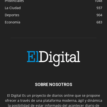
Provinciales
1048
La Ciudad
937
Deportes
904
Economía
683
SOBRE NOSOTROS
El Digital Es un proyecto de diarios online que se propone
ofrecer a través de una plataforma moderna, ágil y dinámica
la posibilidad de estar informado del acontecer diario de