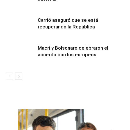
Carrió aseguró que se está
recuperando la República
Macri y Bolsonaro celebraron el
acuerdo con los europeos