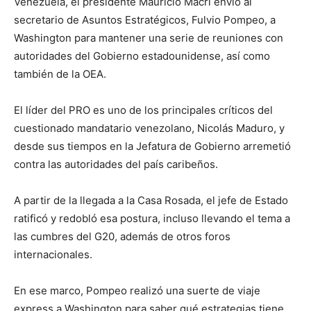
Venezuela, el presidente Mauricio Macri envió al
secretario de Asuntos Estratégicos, Fulvio Pompeo, a
Washington para mantener una serie de reuniones con
autoridades del Gobierno estadounidense, así como
también de la OEA.
El líder del PRO es uno de los principales críticos del
cuestionado mandatario venezolano, Nicolás Maduro, y
desde sus tiempos en la Jefatura de Gobierno arremetió
contra las autoridades del país caribeños.
A partir de la llegada a la Casa Rosada, el jefe de Estado
ratificó y redobló esa postura, incluso llevando el tema a
las cumbres del G20, además de otros foros
internacionales.
En ese marco, Pompeo realizó una suerte de viaje
express a Washington para saber qué estrategias tiene