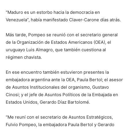
“Maduro es un estorbo hacia la democracia en
Venezuela”, había manifestado Claver-Carone días atrás.
Más tarde, Pompeo se reunió con el secretario general
de la Organización de Estados Americanos (OEA), el
uruguayo Luis Almagro, que también cuestiona al
régimen chavista.
En ese encuentro también estuvieron presentes la
embajadora argentina ante la OEA, Paula Bertol; el asesor
de Asuntos Institucionales del organismo, Gustavo
Cinosi; y el jefe de Asuntos Políticos de la Embajada en
Estados Unidos, Gerardo Díaz Bartolomé.
“Me reuní con el secretario de Asuntos Estratégicos,
Fulvio Pompeo, la embajadora Paula Bertol y Gerardo