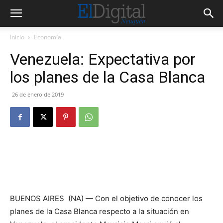
Inicio
Economía
Venezuela: Expectativa por
los planes de la Casa Blanca
26 de enero de 2019
BUENOS AIRES (NA) — Con el objetivo de conocer los
planes de la Casa Blanca respecto a la situación en