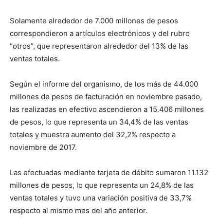
Solamente alrededor de 7.000 millones de pesos
correspondieron a artículos electrónicos y del rubro
“otros”, que representaron alrededor del 13% de las
ventas totales.
Según el informe del organismo, de los más de 44.000
millones de pesos de facturación en noviembre pasado,
las realizadas en efectivo ascendieron a 15.406 millones
de pesos, lo que representa un 34,4% de las ventas
totales y muestra aumento del 32,2% respecto a
noviembre de 2017.
Las efectuadas mediante tarjeta de débito sumaron 11.132
millones de pesos, lo que representa un 24,8% de las
ventas totales y tuvo una variación positiva de 33,7%
respecto al mismo mes del año anterior.