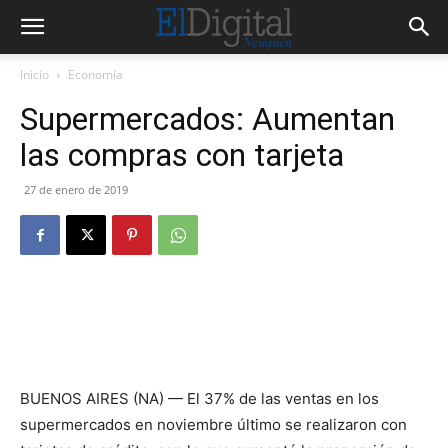
Inicio
Economía
Supermercados: Aumentan
las compras con tarjeta
27 de enero de 2019
BUENOS AIRES (NA) — El 37% de las ventas en los
supermercados en noviembre último se realizaron con