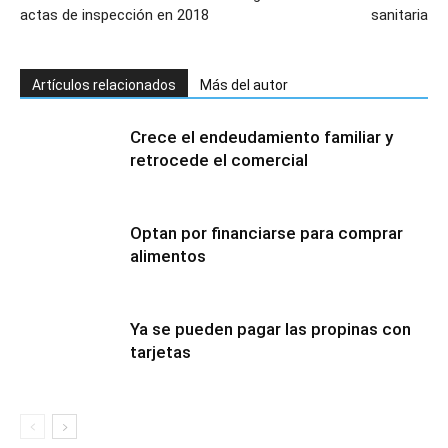
actas de inspección en 2018
sanitaria
Artículos relacionados
Más del autor
Crece el endeudamiento familiar y
retrocede el comercial
Optan por financiarse para comprar
alimentos
Ya se pueden pagar las propinas con
tarjetas