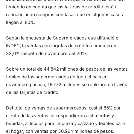
teniendo en cuenta que las tarjetas de crédito están
refinanciando compras con tasas que en algunos casos
llegan al 80%.
Según la encuesta de Supermercados que difundió el
INDEC, la ventas con tarjetas de crédito aumentaron
33,6% respeto de noviembre del 2017.
Sobre un total de 44.842 millones de pesos de las ventas
totales de los supermercados de todo el país en
noviembre pasado, 16.772 millones se realizaron a través
de las tarjetas de crédito.
Del total de ventas de supermercados, casi el 85% por
ciento de las ventas correspondieron a alimentos y
bebidas, artículos para limpieza y calzado y textiles para
el hogar, con ventas por 30.964 millones de pesos.