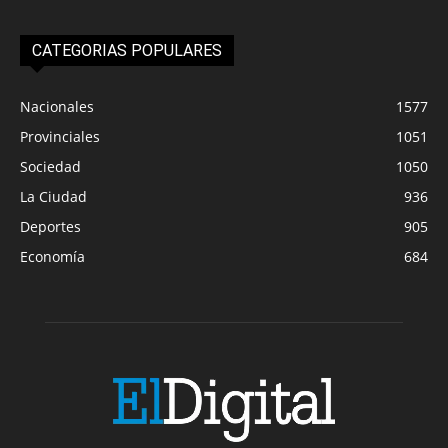
CATEGORIAS POPULARES
Nacionales
1577
Provinciales
1051
Sociedad
1050
La Ciudad
936
Deportes
905
Economía
684