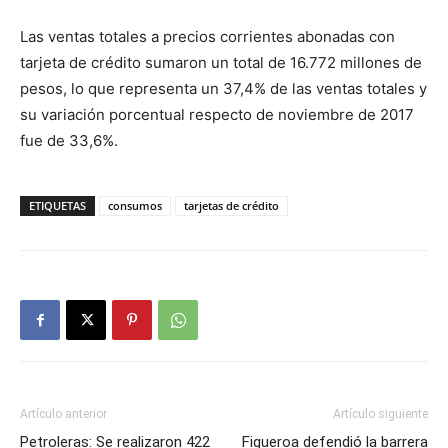
Las ventas totales a precios corrientes abonadas con
tarjeta de crédito sumaron un total de 16.772 millones de
pesos, lo que representa un 37,4% de las ventas totales y
su variación porcentual respecto de noviembre de 2017
fue de 33,6%.
ETIQUETAS
consumos
tarjetas de crédito
Artículo anterior
Artículo siguiente
Petroleras: Se realizaron 422
Figueroa defendió la barrera