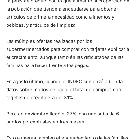
tarjetas de crédito, con lo que aumentó la proporción de
la población que tiende a endeudarse para obtener
artículos de primera necesidad como alimentos y
bebidas, y artículos de limpieza.
Las múltiples ofertas realizadas por los
supermermercados para comprar con tarjetas explicaría
el crecimiento, aunque también las dificultades de las
familias para hacer frente a los pagos.
En agosto último, cuando el INDEC comenzó a brindar
datos sobre modos de pago, el total de compras con
tarjetas de crédito era del 31%.
Pero en noviembre llegó al 37%, con una suba de 6
puntos porcentuales en tres meses.
Esto aumenta también el endeudamiento de las familias,