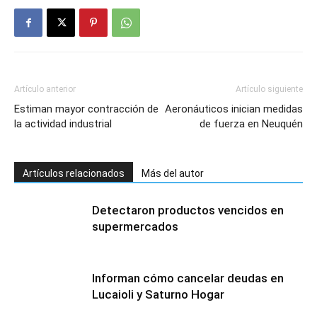
Artículo anterior
Artículo siguiente
Estiman mayor contracción de
Aeronáuticos inician medidas
la actividad industrial
de fuerza en Neuquén
Artículos relacionados
Más del autor
Detectaron productos vencidos en
supermercados
Informan cómo cancelar deudas en
Lucaioli y Saturno Hogar