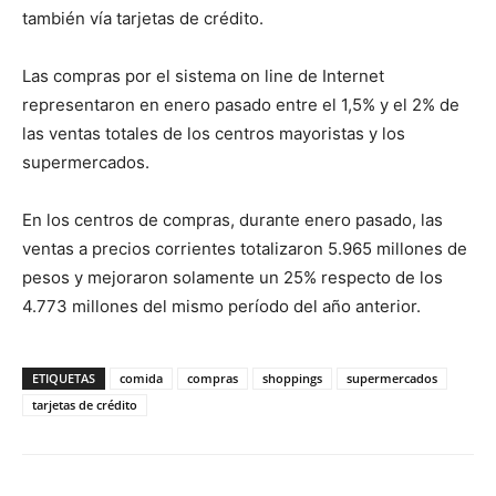
también vía tarjetas de crédito.
Las compras por el sistema on line de Internet
representaron en enero pasado entre el 1,5% y el 2% de
las ventas totales de los centros mayoristas y los
supermercados.
En los centros de compras, durante enero pasado, las
ventas a precios corrientes totalizaron 5.965 millones de
pesos y mejoraron solamente un 25% respecto de los
4.773 millones del mismo período del año anterior.
ETIQUETAS
comida
compras
shoppings
supermercados
tarjetas de crédito