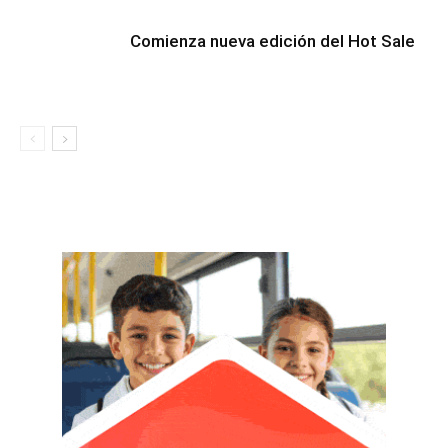
Comienza nueva edición del Hot Sale