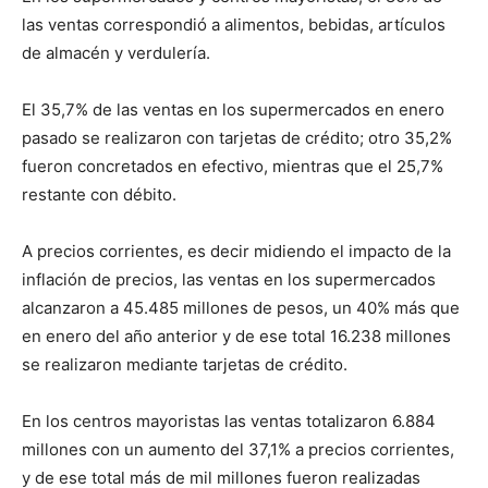
las ventas correspondió a alimentos, bebidas, artículos
de almacén y verdulería.
El 35,7% de las ventas en los supermercados en enero
pasado se realizaron con tarjetas de crédito; otro 35,2%
fueron concretados en efectivo, mientras que el 25,7%
restante con débito.
A precios corrientes, es decir midiendo el impacto de la
inflación de precios, las ventas en los supermercados
alcanzaron a 45.485 millones de pesos, un 40% más que
en enero del año anterior y de ese total 16.238 millones
se realizaron mediante tarjetas de crédito.
En los centros mayoristas las ventas totalizaron 6.884
millones con un aumento del 37,1% a precios corrientes,
y de ese total más de mil millones fueron realizadas