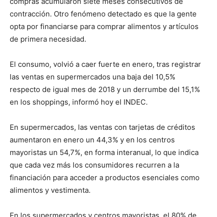
compras acumularon siete meses consecutivos de
contracción. Otro fenómeno detectado es que la gente
opta por financiarse para comprar alimentos y artículos
de primera necesidad.
El consumo, volvió a caer fuerte en enero, tras registrar
las ventas en supermercados una baja del 10,5%
respecto de igual mes de 2018 y un derrumbe del 15,1%
en los shoppings, informó hoy el INDEC.
En supermercados, las ventas con tarjetas de créditos
aumentaron en enero un 44,3% y en los centros
mayoristas un 54,7%, en forma interanual, lo que indica
que cada vez más los consumidores recurren a la
financiación para acceder a productos esenciales como
alimentos y vestimenta.
En los supermercados y centros mayoristas, el 80% de