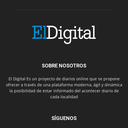
SOBRE NOSOTROS
El Digital Es un proyecto de diarios online que se propone
ofrecer a través de una plataforma moderna, ágil y dinámica
la posibilidad de estar informado del acontecer diario de
cada localidad
SÍGUENOS