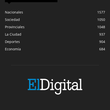
Nacionales
1577
Sociedad
1050
Provinciales
1048
La Ciudad
937
Deportes
904
Economía
684