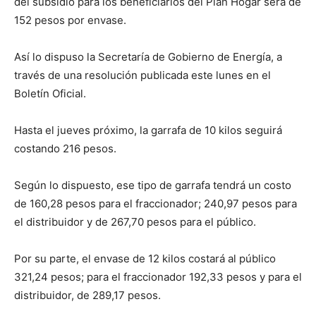
del subsidio para los beneficiarios del Plan Hogar será de
152 pesos por envase.
Así lo dispuso la Secretaría de Gobierno de Energía, a
través de una resolución publicada este lunes en el
Boletín Oficial.
Hasta el jueves próximo, la garrafa de 10 kilos seguirá
costando 216 pesos.
Según lo dispuesto, ese tipo de garrafa tendrá un costo
de 160,28 pesos para el fraccionador; 240,97 pesos para
el distribuidor y de 267,70 pesos para el público.
Por su parte, el envase de 12 kilos costará al público
321,24 pesos; para el fraccionador 192,33 pesos y para el
distribuidor, de 289,17 pesos.