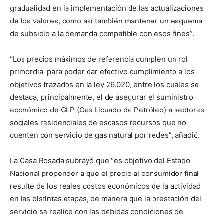
gradualidad en la implementación de las actualizaciones
de los valores, como así también mantener un esquema
de subsidio a la demanda compatible con esos fines”.
“Los precios máximos de referencia cumplen un rol
primordial para poder dar efectivo cumplimiento a los
objetivos trazados en la ley 26.020, entre los cuales se
destaca, principalmente, el de asegurar el suministro
económico de GLP (Gas Licuado de Petróleo) a sectores
sociales residenciales de escasos recursos que no
cuenten con servicio de gas natural por redes”, añadió.
La Casa Rosada subrayó que “es objetivo del Estado
Nacional propender a que el precio al consumidor final
resulte de los reales costos económicos de la actividad
en las distintas etapas, de manera que la prestación del
servicio se realice con las debidas condiciones de