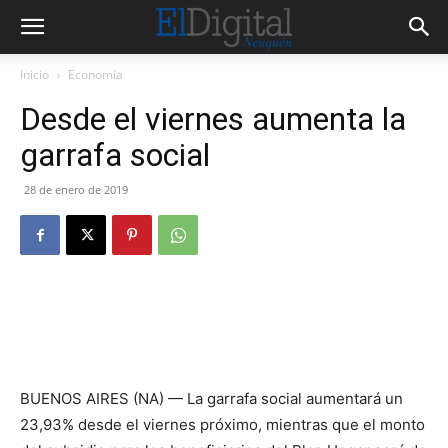
Inicio
Economía
Desde el viernes aumenta la
garrafa social
28 de enero de 2019
BUENOS AIRES (NA) — La garrafa social aumentará un
23,93% desde el viernes próximo, mientras que el monto