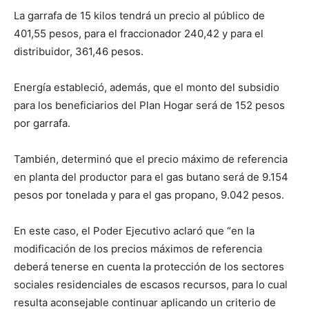
La garrafa de 15 kilos tendrá un precio al público de
401,55 pesos, para el fraccionador 240,42 y para el
distribuidor, 361,46 pesos.
Energía estableció, además, que el monto del subsidio
para los beneficiarios del Plan Hogar será de 152 pesos
por garrafa.
También, determinó que el precio máximo de referencia
en planta del productor para el gas butano será de 9.154
pesos por tonelada y para el gas propano, 9.042 pesos.
En este caso, el Poder Ejecutivo aclaró que “en la
modificación de los precios máximos de referencia
deberá tenerse en cuenta la protección de los sectores
sociales residenciales de escasos recursos, para lo cual
resulta aconsejable continuar aplicando un criterio de