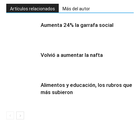
Artículos relacionados
Más del autor
Aumenta 24% la garrafa social
Volvió a aumentar la nafta
Alimentos y educación, los rubros que
más subieron