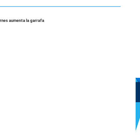
ernes aumenta la garrafa