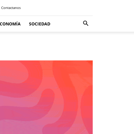
Contactanos
ECONOMÍA
SOCIEDAD