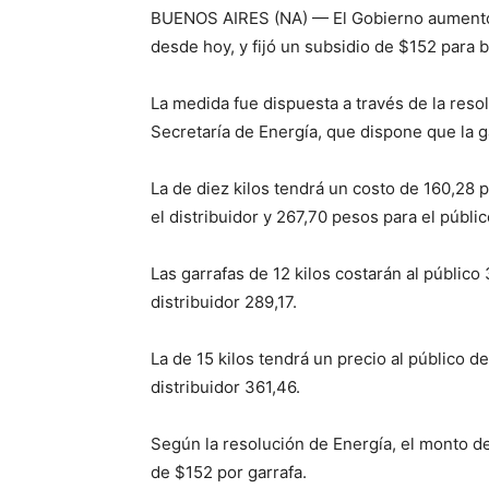
BUENOS AIRES (NA) — El Gobierno aumentó 2
desde hoy, y fijó un subsidio de $152 para b
La medida fue dispuesta a través de la resol
Secretaría de Energía, que dispone que la 
La de diez kilos tendrá un costo de 160,28 
el distribuidor y 267,70 pesos para el públic
Las garrafas de 12 kilos costarán al público
distribuidor 289,17.
La de 15 kilos tendrá un precio al público d
distribuidor 361,46.
Según la resolución de Energía, el monto de
de $152 por garrafa.