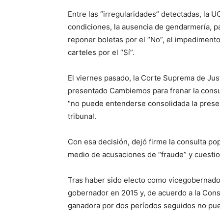
Entre las “irregularidades” detectadas, la 
condiciones, la ausencia de gendarmería, p
reponer boletas por el “No”, el impedimento 
carteles por el “Sí”.
El viernes pasado, la Corte Suprema de Jus
presentado Cambiemos para frenar la consult
“no puede entenderse consolidada la presenc
tribunal.
Con esa decisión, dejó firme la consulta p
medio de acusaciones de “fraude” y cuestio
Tras haber sido electo como vicegobernado
gobernador en 2015 y, de acuerdo a la Const
ganadora por dos períodos seguidos no pue