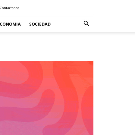
Contactanos
ECONOMÍA
SOCIEDAD