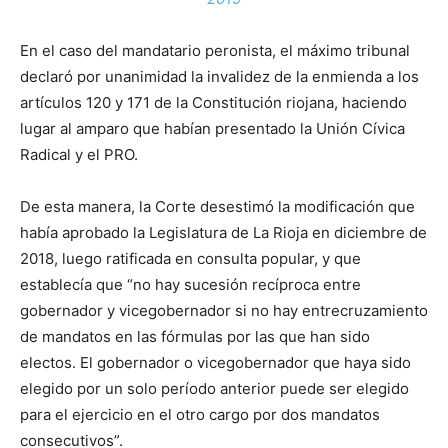
En el caso del mandatario peronista, el máximo tribunal
declaró por unanimidad la invalidez de la enmienda a los
artículos 120 y 171 de la Constitución riojana, haciendo
lugar al amparo que habían presentado la Unión Cívica
Radical y el PRO.
De esta manera, la Corte desestimó la modificación que
había aprobado la Legislatura de La Rioja en diciembre de
2018, luego ratificada en consulta popular, y que
establecía que “no hay sucesión recíproca entre
gobernador y vicegobernador si no hay entrecruzamiento
de mandatos en las fórmulas por las que han sido
electos. El gobernador o vicegobernador que haya sido
elegido por un solo período anterior puede ser elegido
para el ejercicio en el otro cargo por dos mandatos
consecutivos”.