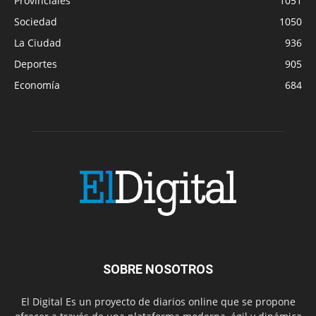
Provinciales
1051
Sociedad
1050
La Ciudad
936
Deportes
905
Economía
684
SOBRE NOSOTROS
El Digital Es un proyecto de diarios online que se propone