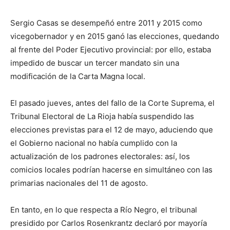
Sergio Casas se desempeñó entre 2011 y 2015 como
vicegobernador y en 2015 ganó las elecciones, quedando
al frente del Poder Ejecutivo provincial: por ello, estaba
impedido de buscar un tercer mandato sin una
modificación de la Carta Magna local.
El pasado jueves, antes del fallo de la Corte Suprema, el
Tribunal Electoral de La Rioja había suspendido las
elecciones previstas para el 12 de mayo, aduciendo que
el Gobierno nacional no había cumplido con la
actualización de los padrones electorales: así, los
comicios locales podrían hacerse en simultáneo con las
primarias nacionales del 11 de agosto.
En tanto, en lo que respecta a Río Negro, el tribunal
presidido por Carlos Rosenkrantz declaró por mayoría