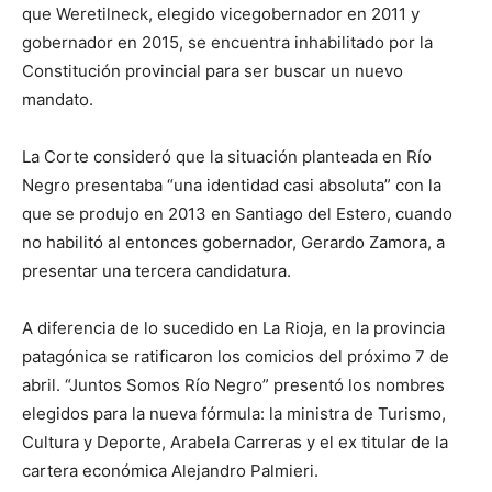
que Weretilneck, elegido vicegobernador en 2011 y
gobernador en 2015, se encuentra inhabilitado por la
Constitución provincial para ser buscar un nuevo
mandato.
La Corte consideró que la situación planteada en Río
Negro presentaba “una identidad casi absoluta” con la
que se produjo en 2013 en Santiago del Estero, cuando
no habilitó al entonces gobernador, Gerardo Zamora, a
presentar una tercera candidatura.
A diferencia de lo sucedido en La Rioja, en la provincia
patagónica se ratificaron los comicios del próximo 7 de
abril. “Juntos Somos Río Negro” presentó los nombres
elegidos para la nueva fórmula: la ministra de Turismo,
Cultura y Deporte, Arabela Carreras y el ex titular de la
cartera económica Alejandro Palmieri.