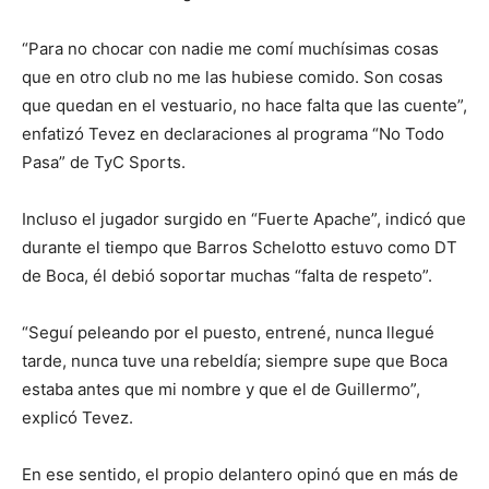
“Para no chocar con nadie me comí muchísimas cosas
que en otro club no me las hubiese comido. Son cosas
que quedan en el vestuario, no hace falta que las cuente”,
enfatizó Tevez en declaraciones al programa “No Todo
Pasa” de TyC Sports.
Incluso el jugador surgido en “Fuerte Apache”, indicó que
durante el tiempo que Barros Schelotto estuvo como DT
de Boca, él debió soportar muchas “falta de respeto”.
“Seguí peleando por el puesto, entrené, nunca llegué
tarde, nunca tuve una rebeldía; siempre supe que Boca
estaba antes que mi nombre y que el de Guillermo”,
explicó Tevez.
En ese sentido, el propio delantero opinó que en más de