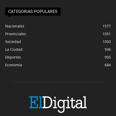
CATEGORIAS POPULARES
Nacionales
1577
Provinciales
1051
Sociedad
1050
La Ciudad
936
Deportes
905
Economía
684