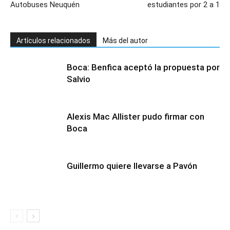
Autobuses Neuquén
estudiantes por 2 a 1
Artículos relacionados
Más del autor
Boca: Benfica aceptó la propuesta por
Salvio
Alexis Mac Allister pudo firmar con
Boca
Guillermo quiere llevarse a Pavón