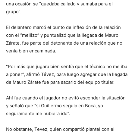
una ocasión se “quedaba callado y sumaba para el
grupo”.
El delantero marcó el punto de inflexión de la relación
con el “mellizo” y puntualizó que la llegada de Mauro
Zárate, fue parte del detonante de una relación que no
venía bien encaminada.
“Por más que jugara bien sentía que el técnico no me iba
a poner”, afirmó Tévez, para luego agregar que la llegada
de Mauro Zárate fue para sacarlo del equipo titular.
Ahí fue cuando el jugador no evitó esconder la situación
y señaló que “si Guillermo seguía en Boca, yo
seguramente me hubiera ido”.
No obstante, Tevez, quien compartió plantel con el