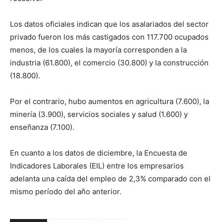
Los datos oficiales indican que los asalariados del sector
privado fueron los más castigados con 117.700 ocupados
menos, de los cuales la mayoría corresponden a la
industria (61.800), el comercio (30.800) y la construcción
(18.800).
Por el contrario, hubo aumentos en agricultura (7.600), la
minería (3.900), servicios sociales y salud (1.600) y
enseñanza (7.100).
En cuanto a los datos de diciembre, la Encuesta de
Indicadores Laborales (EIL) entre los empresarios
adelanta una caída del empleo de 2,3% comparado con el
mismo período del año anterior.