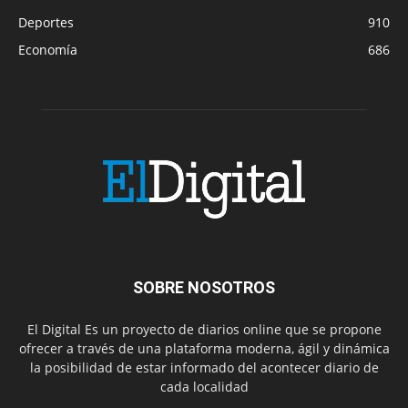
Deportes
910
Economía
686
SOBRE NOSOTROS
El Digital Es un proyecto de diarios online que se propone
ofrecer a través de una plataforma moderna, ágil y dinámica
la posibilidad de estar informado del acontecer diario de
cada localidad