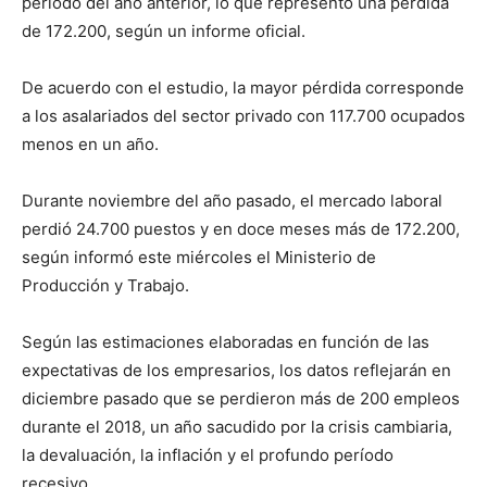
período del año anterior, lo que representó una pérdida
de 172.200, según un informe oficial.
De acuerdo con el estudio, la mayor pérdida corresponde
a los asalariados del sector privado con 117.700 ocupados
menos en un año.
Durante noviembre del año pasado, el mercado laboral
perdió 24.700 puestos y en doce meses más de 172.200,
según informó este miércoles el Ministerio de
Producción y Trabajo.
Según las estimaciones elaboradas en función de las
expectativas de los empresarios, los datos reflejarán en
diciembre pasado que se perdieron más de 200 empleos
durante el 2018, un año sacudido por la crisis cambiaria,
la devaluación, la inflación y el profundo período
recesivo.