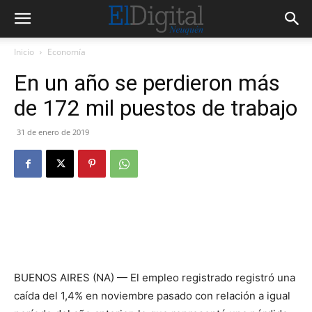
Inicio
Economía
En un año se perdieron más
de 172 mil puestos de trabajo
31 de enero de 2019
BUENOS AIRES (NA) — El empleo registrado registró una
caída del 1,4% en noviembre pasado con relación a igual