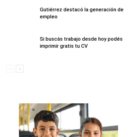
Gutiérrez destacó la generación de
empleo
Si buscás trabajo desde hoy podés
imprimir gratis tu CV