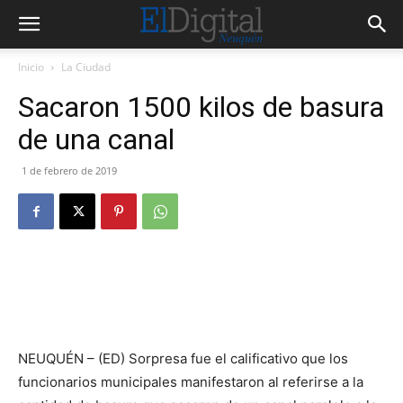
Inicio
La Ciudad
Sacaron 1500 kilos de basura
de una canal
1 de febrero de 2019
NEUQUÉN – (ED) Sorpresa fue el calificativo que los
funcionarios municipales manifestaron al referirse a la