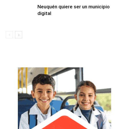
Neuquén quiere ser un municipio
digital