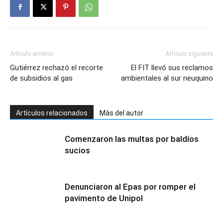
Artículo anterior
Artículo siguiente
Gutiérrez rechazó el recorte
El FIT llevó sus reclamos
de subsidios al gas
ambientales al sur neuquino
Artículos relacionados
Más del autor
Comenzaron las multas por baldíos
sucios
Denunciaron al Epas por romper el
pavimento de Unipol