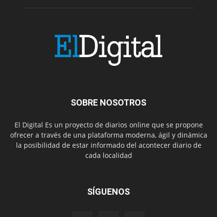
SOBRE NOSOTROS
El Digital Es un proyecto de diarios online que se propone
ofrecer a través de una plataforma moderna, ágil y dinámica
la posibilidad de estar informado del acontecer diario de
cada localidad
SÍGUENOS