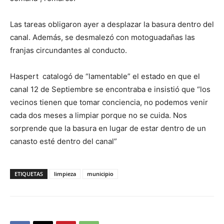
Las tareas obligaron ayer a desplazar la basura dentro del
canal. Además, se desmalezó con motoguadañas las
franjas circundantes al conducto.
Haspert catalogó de “lamentable” el estado en que el
canal 12 de Septiembre se encontraba e insistió que “los
vecinos tienen que tomar conciencia, no podemos venir
cada dos meses a limpiar porque no se cuida. Nos
sorprende que la basura en lugar de estar dentro de un
canasto esté dentro del canal”
ETIQUETAS
limpieza
municipio