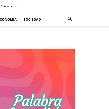
Contactanos
ECONOMÍA
SOCIEDAD